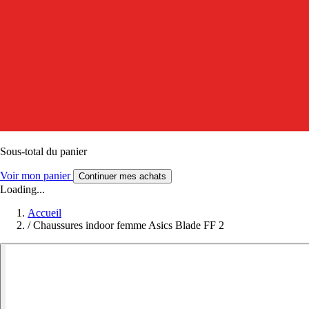
Sous-total du panier
Voir mon panier
Continuer mes achats
Loading...
Accueil
/
Chaussures indoor femme Asics Blade FF 2