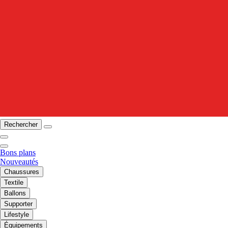
Rechercher
Bons plans
Nouveautés
Chaussures
Textile
Ballons
Supporter
Lifestyle
Équipements