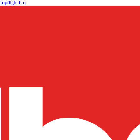
Topflight Pro