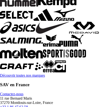
Découvrir toutes nos marques
SAV en France
Contactez-nous
11 rue Bernard Maris
37270 Montlouis-sur-Loire, France
+33 1 86 47 62 58