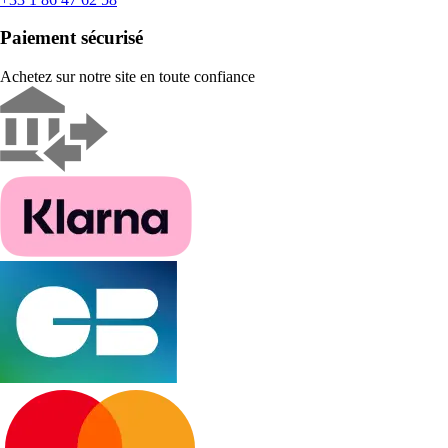
Paiement sécurisé
Achetez sur notre site en toute confiance