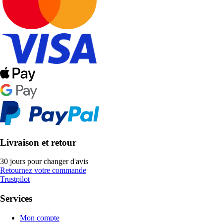
Livraison et retour
30 jours pour changer d'avis
Retournez votre commande
Trustpilot
Services
Mon compte