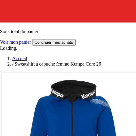
Sous-total du panier
Voir mon panier
Continuer mes achats
Loading...
Accueil
/
Sweatshirt à capuche femme Kempa Core 26