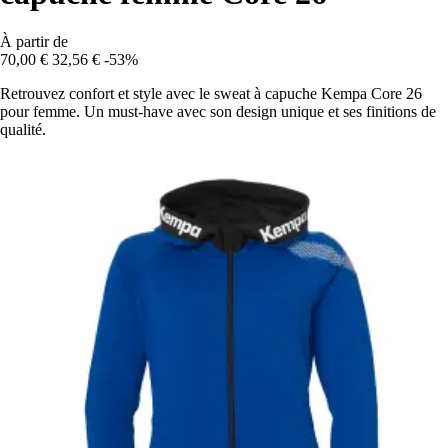
À partir de
70,00 €
32,56 €
-53%
Retrouvez confort et style avec le sweat à capuche Kempa Core 26
pour femme. Un must-have avec son design unique et ses finitions de
qualité.