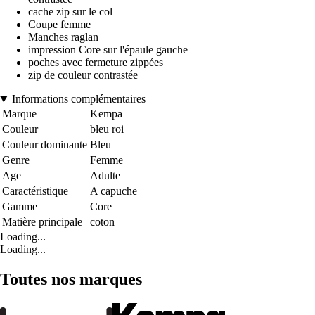
cache zip sur le col
Coupe femme
Manches raglan
impression Core sur l'épaule gauche
poches avec fermeture zippées
zip de couleur contrastée
Informations complémentaires
Marque
Kempa
Couleur
bleu roi
Couleur dominante
Bleu
Genre
Femme
Age
Adulte
Caractéristique
A capuche
Gamme
Core
Matière principale
coton
Loading...
Loading...
Toutes nos marques