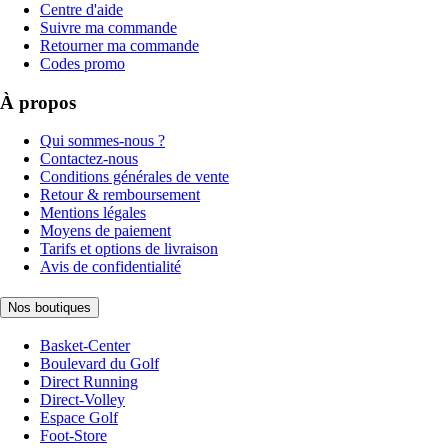
Centre d'aide
Suivre ma commande
Retourner ma commande
Codes promo
À propos
Qui sommes-nous ?
Contactez-nous
Conditions générales de vente
Retour & remboursement
Mentions légales
Moyens de paiement
Tarifs et options de livraison
Avis de confidentialité
Nos boutiques
Basket-Center
Boulevard du Golf
Direct Running
Direct-Volley
Espace Golf
Foot-Store