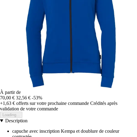
À partir de
70,00 €
32,56 €
-53%
+1,63 €
offerts sur votre prochaine commande
Crédités après
validation de votre commande
Loading...
Description
capuche avec inscription Kempa et doublure de couleur
contrastée