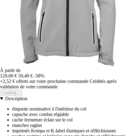
À partir de
120,00 €
50,40 €
-58%
+2,52 €
offerts sur votre prochaine commande
Crédités après
validation de votre commande
Loading...
Description
étiquette nominative à l'intérieur du col
capuche avec cordon réglable
cache fermeture éclair sur le col
manches raglan
imprimés Kempa et K-label élastiques et réfléchissants