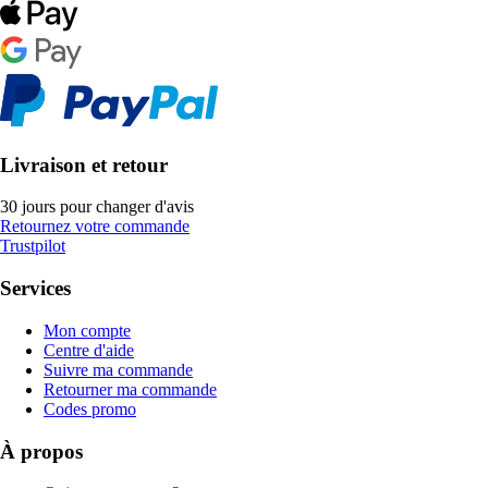
Livraison et retour
30 jours pour changer d'avis
Retournez votre commande
Trustpilot
Services
Mon compte
Centre d'aide
Suivre ma commande
Retourner ma commande
Codes promo
À propos