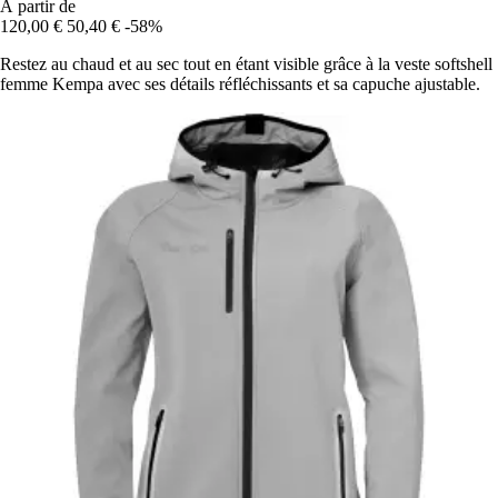
À partir de
120,00 €
50,40 €
-58%
Restez au chaud et au sec tout en étant visible grâce à la veste softshell
femme Kempa avec ses détails réfléchissants et sa capuche ajustable.