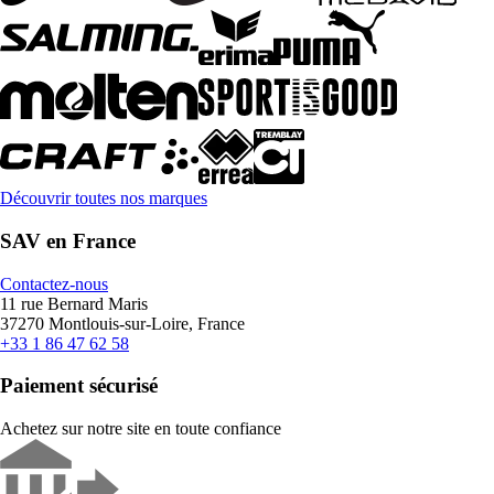
Découvrir toutes nos marques
SAV en France
Contactez-nous
11 rue Bernard Maris
37270 Montlouis-sur-Loire, France
+33 1 86 47 62 58
Paiement sécurisé
Achetez sur notre site en toute confiance