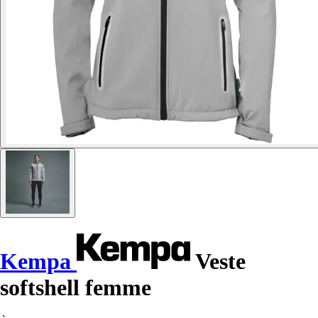
Kempa
Veste
softshell femme