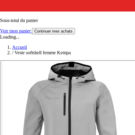
Sous-total du panier
Voir mon panier
Continuer mes achats
Loading...
Accueil
/
Veste softshell femme Kempa