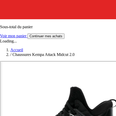
Sous-total du panier
Voir mon panier
Continuer mes achats
Loading...
Accueil
/
Chaussures Kempa Attack Midcut 2.0