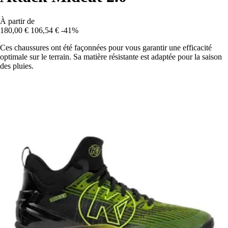
À partir de
180,00 €
106,54 €
-41%
Ces chaussures ont été façonnées pour vous garantir une efficacité
optimale sur le terrain. Sa matière résistante est adaptée pour la saison
des pluies.