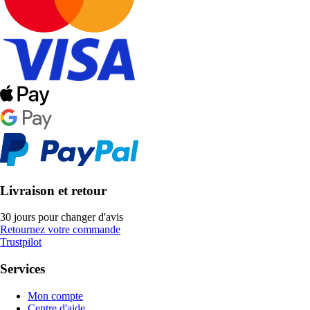
Livraison et retour
30 jours pour changer d'avis
Retournez votre commande
Trustpilot
Services
Mon compte
Centre d'aide