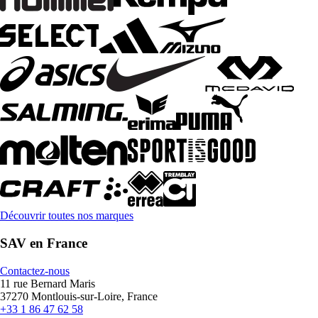
Découvrir toutes nos marques
SAV en France
Contactez-nous
11 rue Bernard Maris
37270 Montlouis-sur-Loire, France
+33 1 86 47 62 58