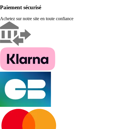
Paiement sécurisé
Achetez sur notre site en toute confiance