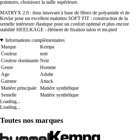
pointures, choisissez la taille supérieure.
MATRYX 2.0 : tissu innovant à base de fibres de polyamide et de
Kevlar pour un excellent maintien SOFT FIT : construction de la
semelle intérieure élastique pour un confort optimal et plus encore
stabilité HEELKAGE : élément de fixation talon et mi-pied
Informations complémentaires
Marque
Kempa
Couleur
noir
Couleur dominante
Noir
Genre
Homme
Age
Adulte
Gamme
Attack
Matière principale
Matière synthétique
Semelle
Matière synthétique
Loading...
Loading...
Toutes nos marques