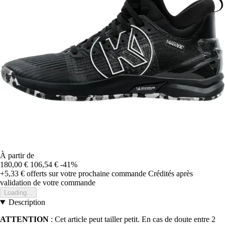
À partir de
180,00 €
106,54 €
-41%
+5,33 €
offerts sur votre prochaine commande
Crédités après
validation de votre commande
Loading...
Description
ATTENTION
: Cet article peut tailler petit. En cas de doute entre 2