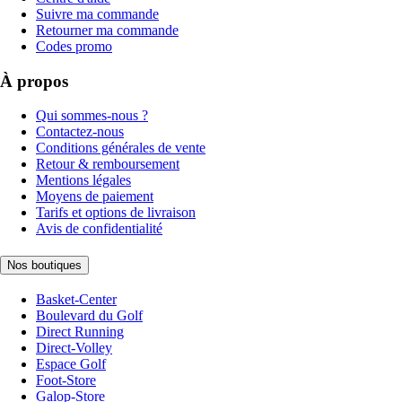
Suivre ma commande
Retourner ma commande
Codes promo
À propos
Qui sommes-nous ?
Contactez-nous
Conditions générales de vente
Retour & remboursement
Mentions légales
Moyens de paiement
Tarifs et options de livraison
Avis de confidentialité
Nos boutiques
Basket-Center
Boulevard du Golf
Direct Running
Direct-Volley
Espace Golf
Foot-Store
Galop-Store