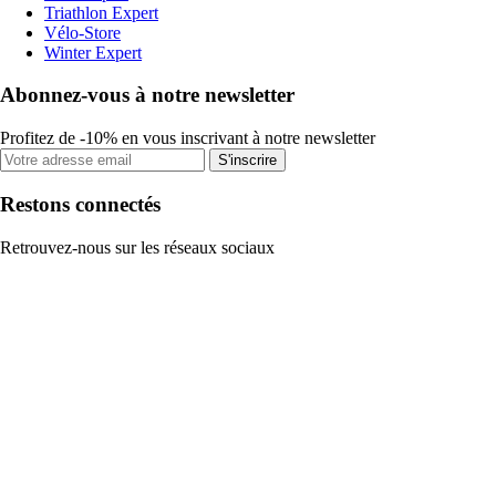
Triathlon Expert
Vélo-Store
Winter Expert
Abonnez-vous à notre newsletter
Profitez de -10% en vous inscrivant à notre newsletter
S'inscrire
Restons connectés
Retrouvez-nous sur les réseaux sociaux