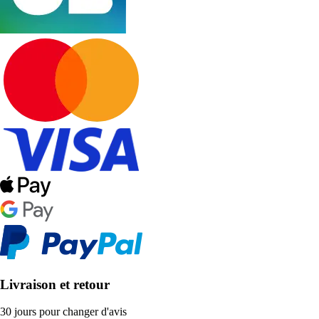
Livraison et retour
30 jours pour changer d'avis