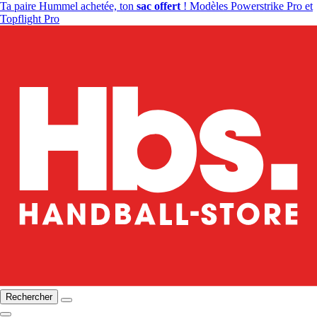
Ta paire Hummel achetée, ton
sac offert
! Modèles Powerstrike Pro et
Topflight Pro
Rechercher