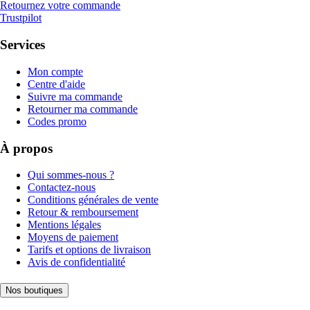
Retournez votre commande
Trustpilot
Services
Mon compte
Centre d'aide
Suivre ma commande
Retourner ma commande
Codes promo
À propos
Qui sommes-nous ?
Contactez-nous
Conditions générales de vente
Retour & remboursement
Mentions légales
Moyens de paiement
Tarifs et options de livraison
Avis de confidentialité
Nos boutiques