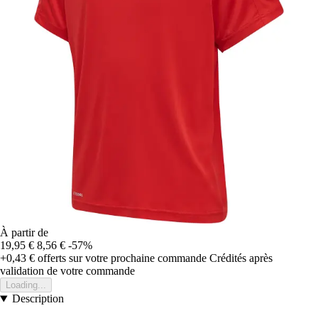
À partir de
19,95 €
8,56 €
-57%
+0,43 €
offerts sur votre prochaine commande
Crédités après
validation de votre commande
Loading...
Description