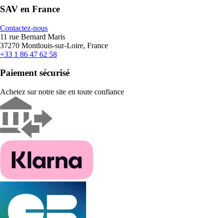
SAV en France
Contactez-nous
11 rue Bernard Maris
37270 Montlouis-sur-Loire, France
+33 1 86 47 62 58
Paiement sécurisé
Achetez sur notre site en toute confiance