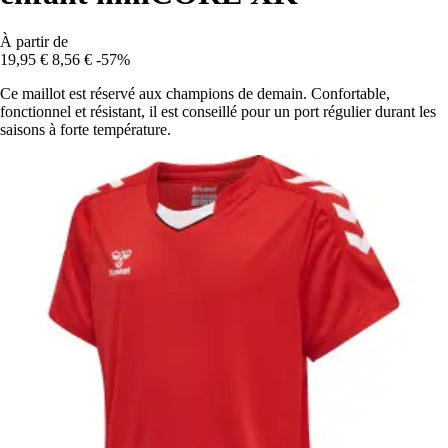
À partir de
19,95 €
8,56 €
-57%
Ce maillot est réservé aux champions de demain. Confortable,
fonctionnel et résistant, il est conseillé pour un port régulier durant les
saisons à forte température.