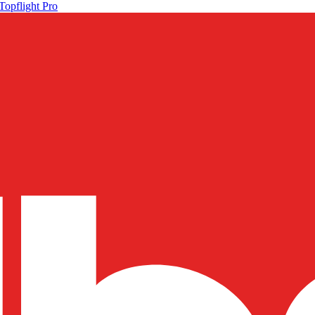
Topflight Pro