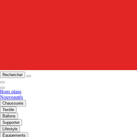
Rechercher
Bons plans
Nouveautés
Chaussures
Textile
Ballons
Supporter
Lifestyle
Équipements