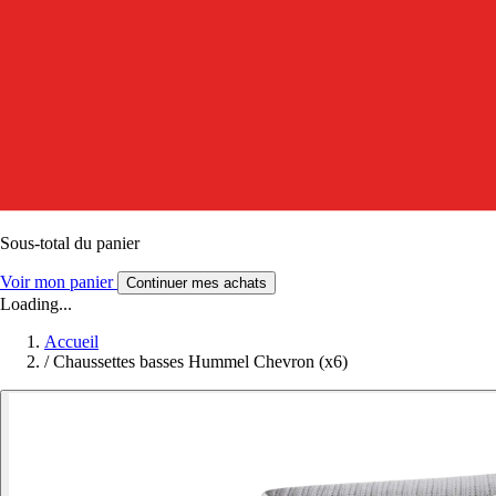
Sous-total du panier
Voir mon panier
Continuer mes achats
Loading...
Accueil
/
Chaussettes basses Hummel Chevron (x6)