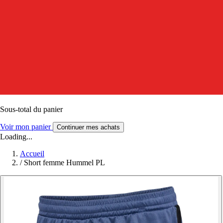
Sous-total du panier
Voir mon panier
Continuer mes achats
Loading...
Accueil
/
Short femme Hummel PL