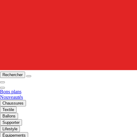
Rechercher
Bons plans
Nouveautés
Chaussures
Textile
Ballons
Supporter
Lifestyle
Équipements