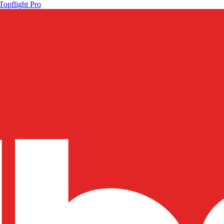
Topflight Pro