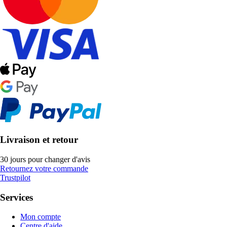
Livraison et retour
30 jours pour changer d'avis
Retournez votre commande
Trustpilot
Services
Mon compte
Centre d'aide