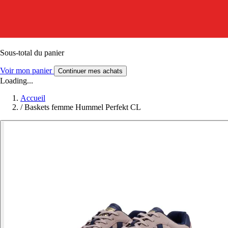
Sous-total du panier
Voir mon panier
Continuer mes achats
Loading...
Accueil
/
Baskets femme Hummel Perfekt CL