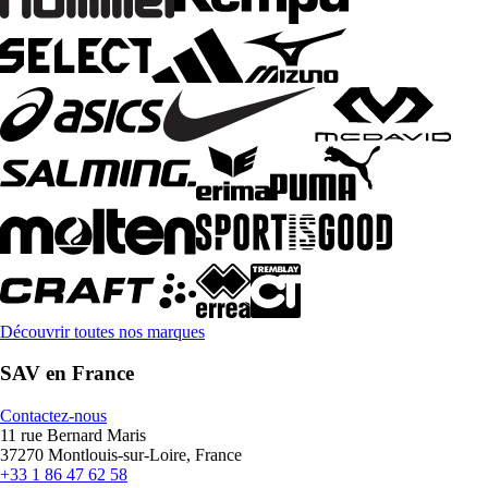
Découvrir toutes nos marques
SAV en France
Contactez-nous
11 rue Bernard Maris
37270 Montlouis-sur-Loire, France
+33 1 86 47 62 58