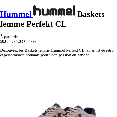
Hummel
Baskets
femme Perfekt CL
À partir de
59,95 €
34,03 €
-43%
Découvrez les Baskets femme Hummel Perfekt CL, alliant style rétro
et performance optimale pour votre passion du handball.