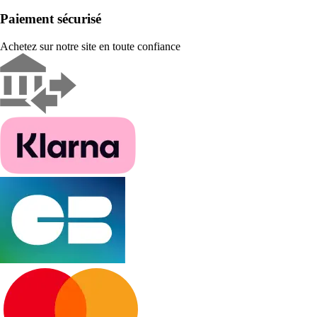
Paiement sécurisé
Achetez sur notre site en toute confiance