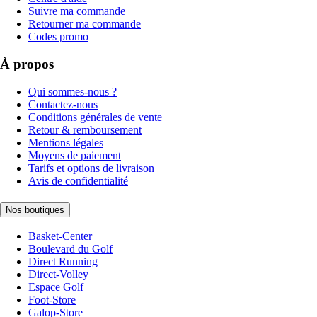
Suivre ma commande
Retourner ma commande
Codes promo
À propos
Qui sommes-nous ?
Contactez-nous
Conditions générales de vente
Retour & remboursement
Mentions légales
Moyens de paiement
Tarifs et options de livraison
Avis de confidentialité
Nos boutiques
Basket-Center
Boulevard du Golf
Direct Running
Direct-Volley
Espace Golf
Foot-Store
Galop-Store