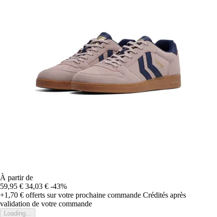
À partir de
59,95 €
34,03 €
-43%
+1,70 €
offerts sur votre prochaine commande
Crédités après
validation de votre commande
Loading...