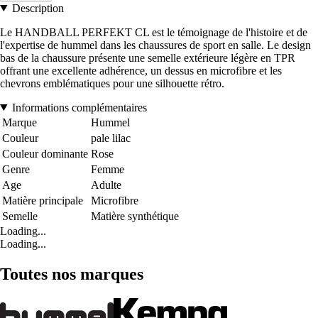
Description
Le HANDBALL PERFEKT CL est le témoignage de l'histoire et de
l'expertise de hummel dans les chaussures de sport en salle. Le design
bas de la chaussure présente une semelle extérieure légère en TPR
offrant une excellente adhérence, un dessus en microfibre et les
chevrons emblématiques pour une silhouette rétro.
Informations complémentaires
Marque
Hummel
Couleur
pale lilac
Couleur dominante
Rose
Genre
Femme
Age
Adulte
Matière principale
Microfibre
Semelle
Matière synthétique
Loading...
Loading...
Toutes nos marques