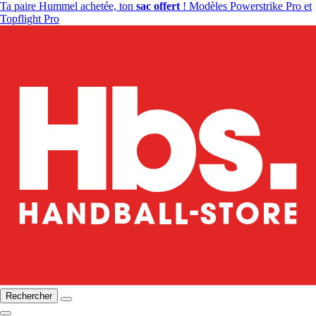
Ta paire Hummel achetée, ton
sac offert
! Modèles Powerstrike Pro et
Topflight Pro
Rechercher