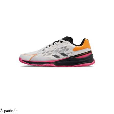
À partir de