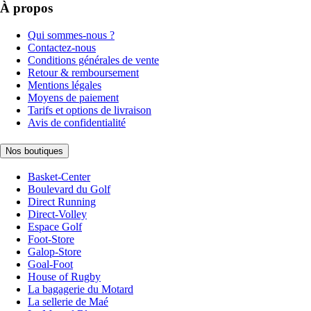
À propos
Qui sommes-nous ?
Contactez-nous
Conditions générales de vente
Retour & remboursement
Mentions légales
Moyens de paiement
Tarifs et options de livraison
Avis de confidentialité
Nos boutiques
Basket-Center
Boulevard du Golf
Direct Running
Direct-Volley
Espace Golf
Foot-Store
Galop-Store
Goal-Foot
House of Rugby
La bagagerie du Motard
La sellerie de Maé