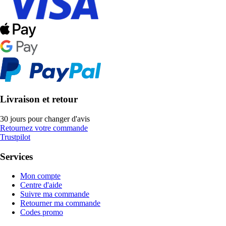
Livraison et retour
30 jours pour changer d'avis
Retournez votre commande
Trustpilot
Services
Mon compte
Centre d'aide
Suivre ma commande
Retourner ma commande
Codes promo