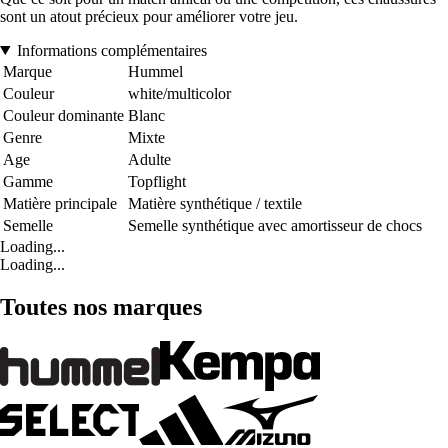
sont un atout précieux pour améliorer votre jeu.
Informations complémentaires
Marque
Hummel
Couleur
white/multicolor
Couleur dominante
Blanc
Genre
Mixte
Age
Adulte
Gamme
Topflight
Matière principale
Matière synthétique / textile
Semelle
Semelle synthétique avec amortisseur de chocs
Loading...
Loading...
Toutes nos marques