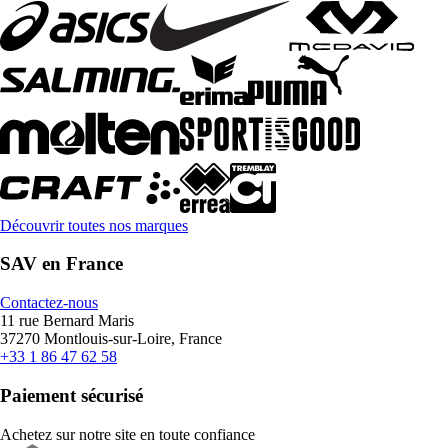
Découvrir toutes nos marques
SAV en France
Contactez-nous
11 rue Bernard Maris
37270 Montlouis-sur-Loire, France
+33 1 86 47 62 58
Paiement sécurisé
Achetez sur notre site en toute confiance