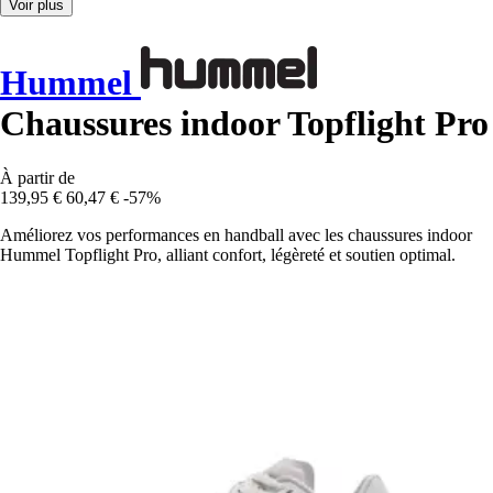
Voir plus
Hummel
Chaussures indoor Topflight Pro
À partir de
139,95 €
60,47 €
-57%
Améliorez vos performances en handball avec les chaussures indoor
Hummel Topflight Pro, alliant confort, légèreté et soutien optimal.