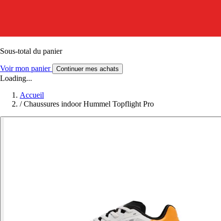
Sous-total du panier
Voir mon panier
Continuer mes achats
Loading...
Accueil
/
Chaussures indoor Hummel Topflight Pro