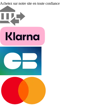
Achetez sur notre site en toute confiance