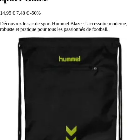
14,95 €
7,48 €
-50%
Découvrez le sac de sport Hummel Blaze : l'accessoire moderne,
robuste et pratique pour tous les passionnés de football.