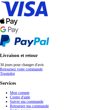
Livraison et retour
30 jours pour changer d'avis
Retournez votre commande
Trustpilot
Services
Mon compte
Centre d'aide
Suivre ma commande
Retourner ma commande