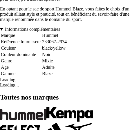
En optant pour le sac de sport Hummel Blaze, vous faites le choix d'un
produit alliant style et praticité, tout en bénéficiant du savoir-faire d'une
marque renommée dans le domaine du sport.
Informations complémentaires
Marque
Hummel
Référence fournisseur
233067-2934
Couleur
black/yellow
Couleur dominante
Noir
Genre
Mixte
Age
Adulte
Gamme
Blaze
Loading...
Loading...
Toutes nos marques