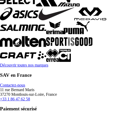
Découvrir toutes nos marques
SAV en France
Contactez-nous
11 rue Bernard Maris
37270 Montlouis-sur-Loire, France
+33 1 86 47 62 58
Paiement sécurisé