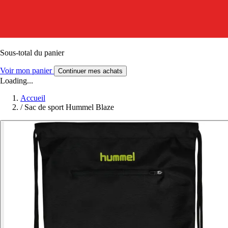
Sous-total du panier
Voir mon panier
Continuer mes achats
Loading...
Accueil
/
Sac de sport Hummel Blaze