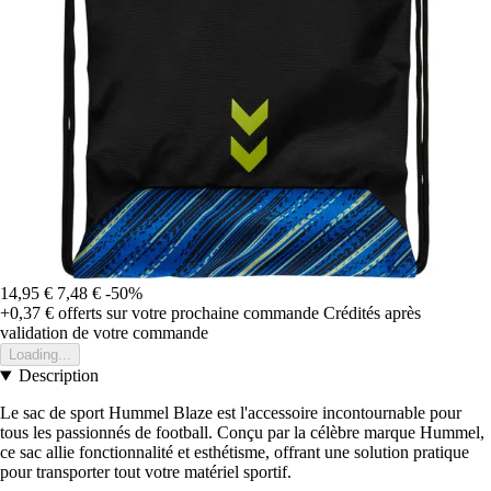
14,95 €
7,48 €
-50%
+0,37 €
offerts sur votre prochaine commande
Crédités après
validation de votre commande
Loading...
Description
Le sac de sport Hummel Blaze est l'accessoire incontournable pour
tous les passionnés de football. Conçu par la célèbre marque Hummel,
ce sac allie fonctionnalité et esthétisme, offrant une solution pratique
pour transporter tout votre matériel sportif.