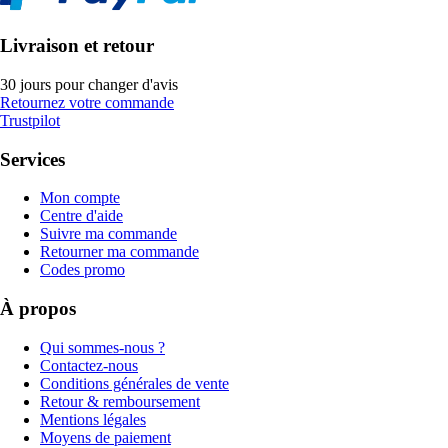
Livraison et retour
30 jours pour changer d'avis
Retournez votre commande
Trustpilot
Services
Mon compte
Centre d'aide
Suivre ma commande
Retourner ma commande
Codes promo
À propos
Qui sommes-nous ?
Contactez-nous
Conditions générales de vente
Retour & remboursement
Mentions légales
Moyens de paiement