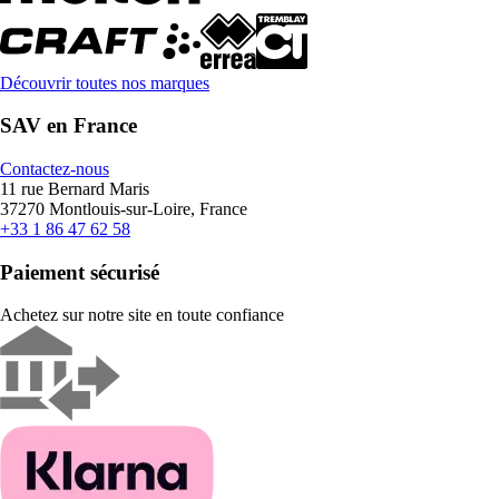
Découvrir toutes nos marques
SAV en France
Contactez-nous
11 rue Bernard Maris
37270 Montlouis-sur-Loire, France
+33 1 86 47 62 58
Paiement sécurisé
Achetez sur notre site en toute confiance