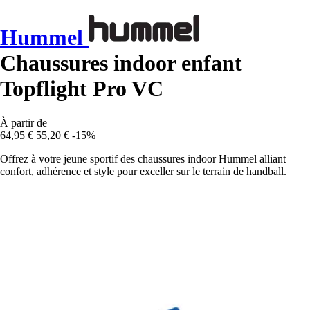
Hummel
Chaussures indoor enfant
Topflight Pro VC
À partir de
64,95 €
55,20 €
-15%
Offrez à votre jeune sportif des chaussures indoor Hummel alliant
confort, adhérence et style pour exceller sur le terrain de handball.