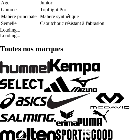
Age
Junior
Gamme
Topflight Pro
Matière principale
Matière synthétique
Semelle
Caoutchouc résistant à l'abrasion
Loading...
Loading...
Toutes nos marques