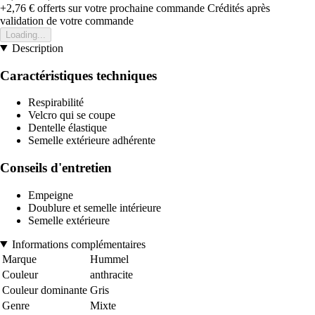
+2,76 €
offerts sur votre prochaine commande
Crédités après
validation de votre commande
Loading...
Description
Caractéristiques techniques
Respirabilité
Velcro qui se coupe
Dentelle élastique
Semelle extérieure adhérente
Conseils d'entretien
Empeigne
Doublure et semelle intérieure
Semelle extérieure
Informations complémentaires
Marque
Hummel
Couleur
anthracite
Couleur dominante
Gris
Genre
Mixte