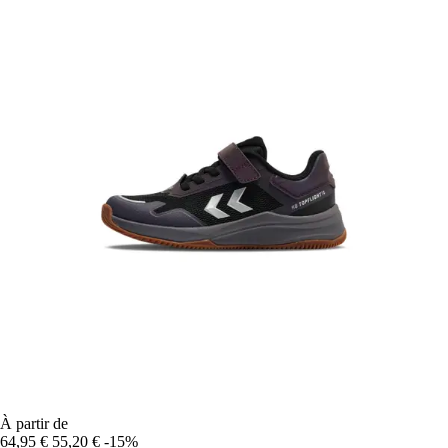
À partir de
64,95 €
55,20 €
-15%