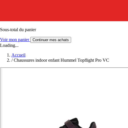
Sous-total du panier
Voir mon panier
Continuer mes achats
Loading...
Accueil
/
Chaussures indoor enfant Hummel Topflight Pro VC