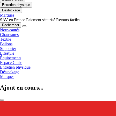
Entretien physique
Déstockage
Marques
SAV en France
Paiement sécurisé
Retours faciles
Rechercher
Nouveautés
Chaussures
Textile
Ballons
Supporter
Lifestyle
Équipements
Espace Clubs
Entretien physique
Déstockage
Marques
Ajout en cours...