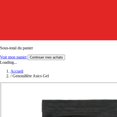
Sous-total du panier
Voir mon panier
Continuer mes achats
Loading...
Accueil
/
Genouillère Asics Gel