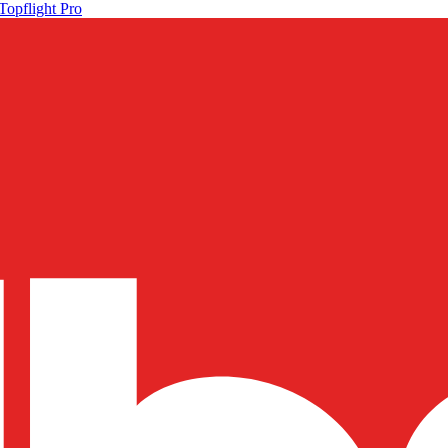
Topflight Pro