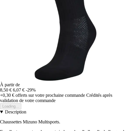
À partir de
8,50 €
6,07 €
-29%
+0,30 €
offerts sur votre prochaine commande
Crédités après
validation de votre commande
Loading...
Description
Chaussettes Mizuno Multisports.