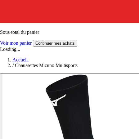
Sous-total du panier
Voir mon panier
Continuer mes achats
Loading...
Accueil
/
Chaussettes Mizuno Multisports