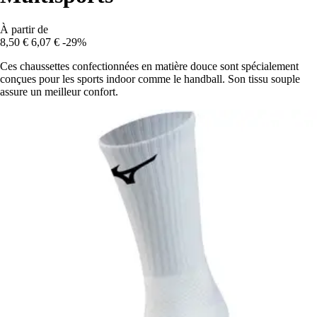
À partir de
8,50 €
6,07 €
-29%
Ces chaussettes confectionnées en matière douce sont spécialement
conçues pour les sports indoor comme le handball. Son tissu souple
assure un meilleur confort.