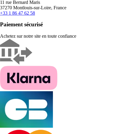
11 rue Bernard Maris
37270 Montlouis-sur-Loire, France
+33 1 86 47 62 58
Paiement sécurisé
Achetez sur notre site en toute confiance