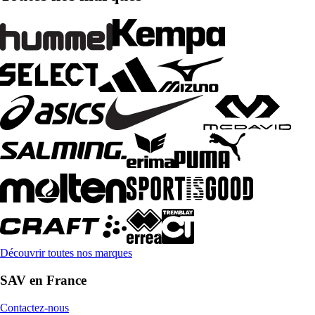
Découvrir toutes nos marques
SAV en France
Contactez-nous