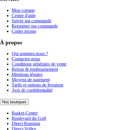
Mon compte
Centre d'aide
Suivre ma commande
Retourner ma commande
Codes promo
À propos
Qui sommes-nous ?
Contactez-nous
Conditions générales de vente
Retour & remboursement
Mentions légales
Moyens de paiement
Tarifs et options de livraison
Avis de confidentialité
Nos boutiques
Basket-Center
Boulevard du Golf
Direct Running
Direct-Volley