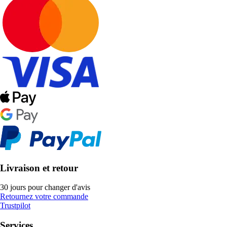
Livraison et retour
30 jours pour changer d'avis
Retournez votre commande
Trustpilot
Services