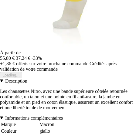
À partir de
55,80 €
37,24 €
-33%
+1,86 €
offerts sur votre prochaine commande
Crédités après
validation de votre commande
Loading...
Description
Les chaussettes Nitro, avec une bande supérieure côtelée retournée
confortable, un talon et une pointe en fil anti-usure, la jambe en
polyamide et un pied en coton élastique, assurent un excellent confort
et une liberté totale de mouvement.
Informations complémentaires
Marque
Macron
Couleur
giallo