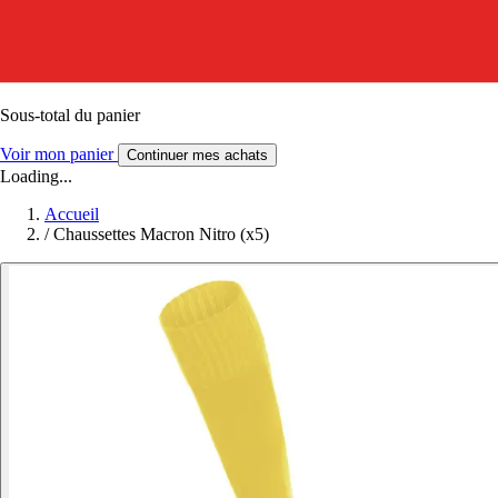
Sous-total du panier
Voir mon panier
Continuer mes achats
Loading...
Accueil
/
Chaussettes Macron Nitro (x5)