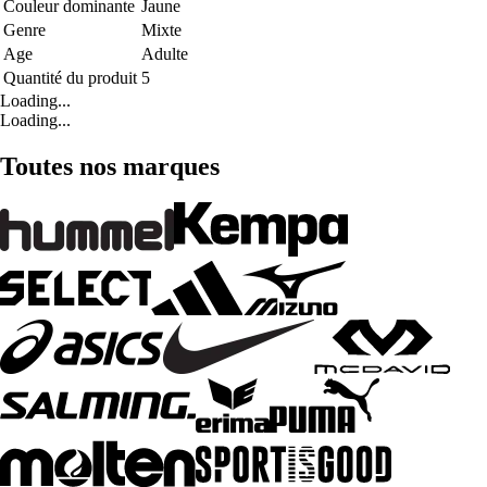
Couleur dominante
Jaune
Genre
Mixte
Age
Adulte
Quantité du produit
5
Loading...
Loading...
Toutes nos marques