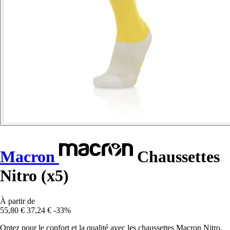
Macron
Chaussettes
Nitro (x5)
À partir de
55,80 €
37,24 €
-33%
Optez pour le confort et la qualité avec les chaussettes Macron Nitro,