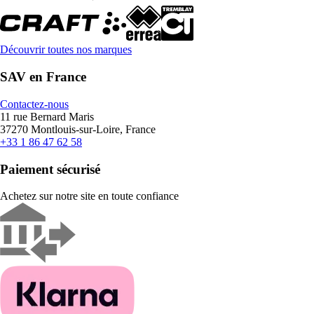
Découvrir toutes nos marques
SAV en France
Contactez-nous
11 rue Bernard Maris
37270 Montlouis-sur-Loire, France
+33 1 86 47 62 58
Paiement sécurisé
Achetez sur notre site en toute confiance