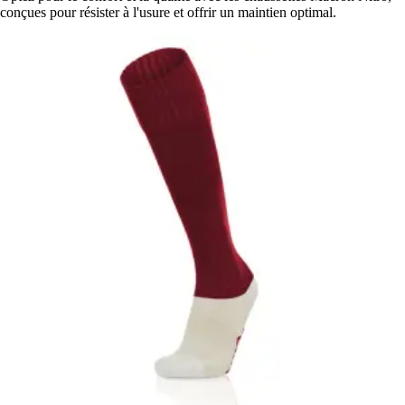
conçues pour résister à l'usure et offrir un maintien optimal.