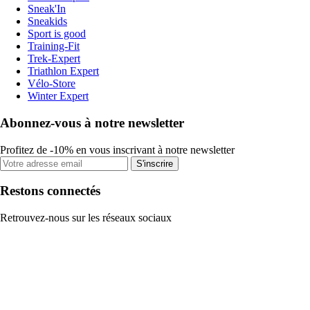
Sneak'In
Sneakids
Sport is good
Training-Fit
Trek-Expert
Triathlon Expert
Vélo-Store
Winter Expert
Abonnez-vous à notre newsletter
Profitez de -10% en vous inscrivant à notre newsletter
S'inscrire
Restons connectés
Retrouvez-nous sur les réseaux sociaux