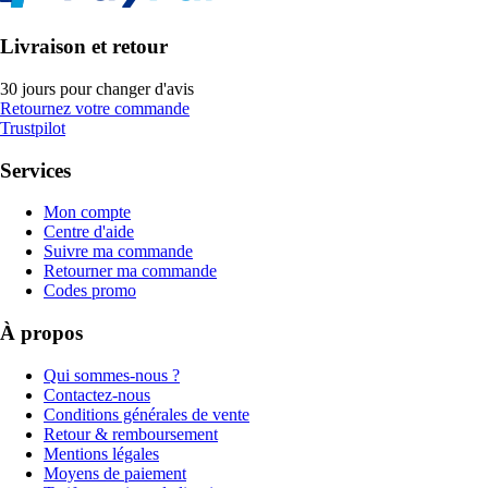
Livraison et retour
30 jours pour changer d'avis
Retournez votre commande
Trustpilot
Services
Mon compte
Centre d'aide
Suivre ma commande
Retourner ma commande
Codes promo
À propos
Qui sommes-nous ?
Contactez-nous
Conditions générales de vente
Retour & remboursement
Mentions légales
Moyens de paiement