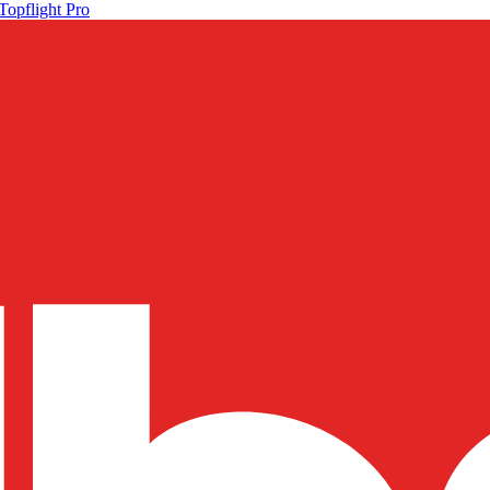
Topflight Pro