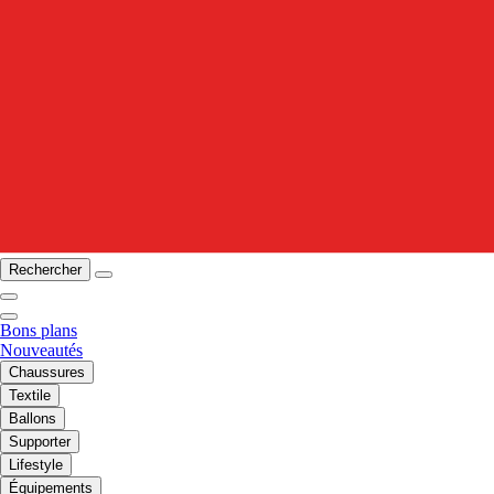
Rechercher
Bons plans
Nouveautés
Chaussures
Textile
Ballons
Supporter
Lifestyle
Équipements