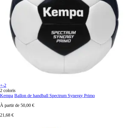
+-2
2 coloris
Kempa
Ballon de handball Spectrum Synergy Primo
À partir de
50,00 €
21,68 €