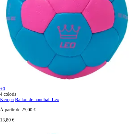
+0
4 coloris
Kempa
Ballon de handball Leo
À partir de
25,00 €
13,80 €