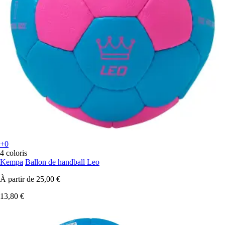
+0
4 coloris
Kempa
Ballon de handball Leo
À partir de
25,00 €
13,80 €