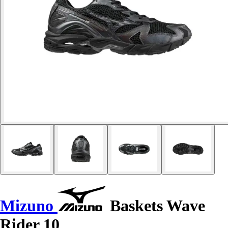
Mizuno
Baskets Wave
Rider 10