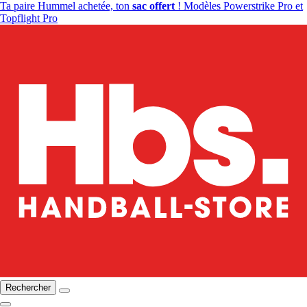
Ta paire Hummel achetée, ton
sac offert
! Modèles Powerstrike Pro et
Topflight Pro
Rechercher