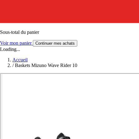
Sous-total du panier
Voir mon panier
Continuer mes achats
Loading...
Accueil
/
Baskets Mizuno Wave Rider 10