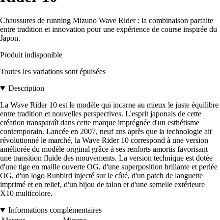
Chaussures de running Mizuno Wave Rider : la combinaison parfaite
entre tradition et innovation pour une expérience de course inspirée du
Japon.
Produit indisponible
Toutes les variations sont épuisées
Description
La Wave Rider 10 est le modèle qui incarne au mieux le juste équilibre
entre tradition et nouvelles perspectives. L'esprit japonais de cette
création transparaît dans cette marque imprégnée d'un esthétisme
contemporain. Lancée en 2007, neuf ans après que la technologie ait
révolutionné le marché, la Wave Rider 10 correspond à une version
améliorée du modèle original grâce à ses renforts amortis favorisant
une transition fluide des mouvements. La version technique est dotée
d'une tige en maille ouverte OG, d'une superposition brillante et perlée
OG, d'un logo Runbird injecté sur le côté, d'un patch de languette
imprimé et en relief, d'un bijou de talon et d'une semelle extérieure
X10 multicolore.
Informations complémentaires