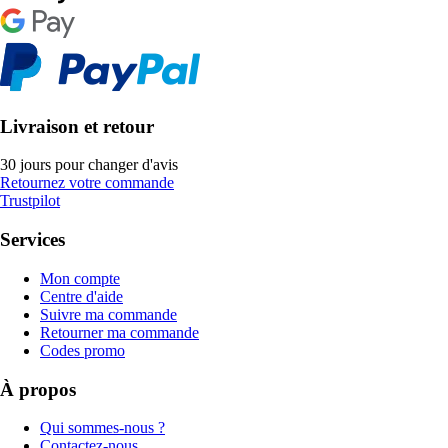
Livraison et retour
30 jours pour changer d'avis
Retournez votre commande
Trustpilot
Services
Mon compte
Centre d'aide
Suivre ma commande
Retourner ma commande
Codes promo
À propos
Qui sommes-nous ?
Contactez-nous