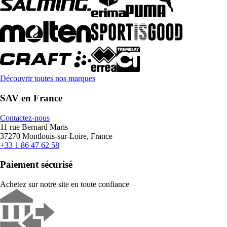
Découvrir toutes nos marques
SAV en France
Contactez-nous
11 rue Bernard Maris
37270 Montlouis-sur-Loire, France
+33 1 86 47 62 58
Paiement sécurisé
Achetez sur notre site en toute confiance