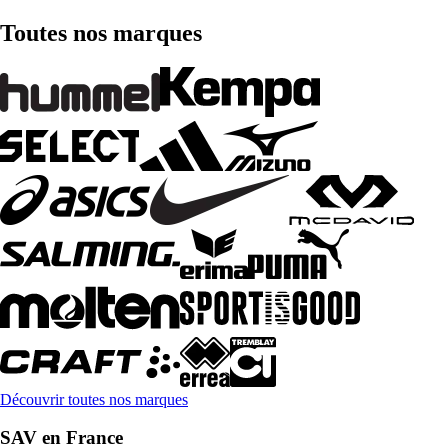
Toutes nos marques
Découvrir toutes nos marques
SAV en France