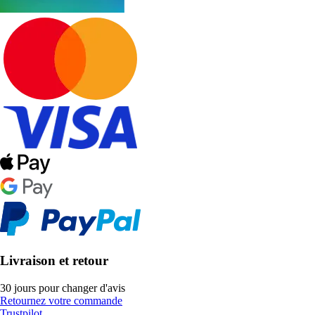
Livraison et retour
30 jours pour changer d'avis
Retournez votre commande
Trustpilot