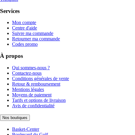
Services
Mon compte
Centre d'aide
Suivre ma commande
Retourner ma commande
Codes promo
À propos
Qui sommes-nous ?
Contactez-nous
Conditions générales de vente
Retour & remboursement
Mentions légales
Moyens de paiement
Tarifs et options de livraison
Avis de confidentialité
Nos boutiques
Basket-Center
Boulevard du Golf