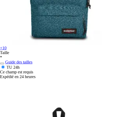
+10
Taille
*
Guide des tailles
TU
24h
Ce champ est requis
Expédié en 24 heures