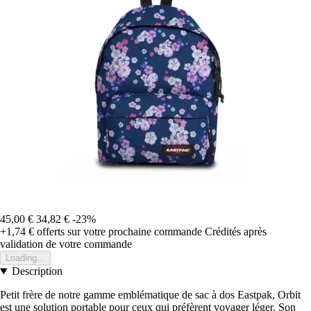
45,00 €
34,82 €
-23%
+1,74 €
offerts sur votre prochaine commande
Crédités après
validation de votre commande
Loading...
Description
Petit frère de notre gamme emblématique de sac à dos Eastpak, Orbit
est une solution portable pour ceux qui préfèrent voyager léger. Son