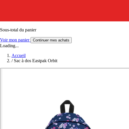
Sous-total du panier
Voir mon panier
Continuer mes achats
Loading...
Accueil
/
Sac à dos Eastpak Orbit