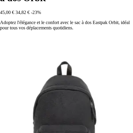
45,00 €
34,82 €
-23%
Adoptez l'élégance et le confort avec le sac à dos Eastpak Orbit, idéal
pour tous vos déplacements quotidiens.