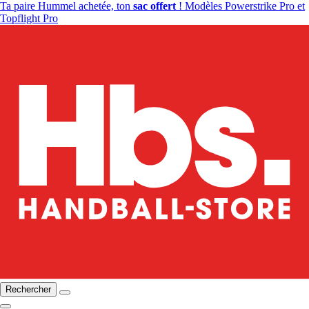
Ta paire Hummel achetée, ton
sac offert
! Modèles Powerstrike Pro et
Topflight Pro
Rechercher