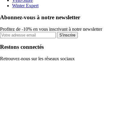
Vélo-Store
Winter Expert
Abonnez-vous à notre newsletter
Profitez de -10% en vous inscrivant à notre newsletter
S'inscrire
Restons connectés
Retrouvez-nous sur les réseaux sociaux