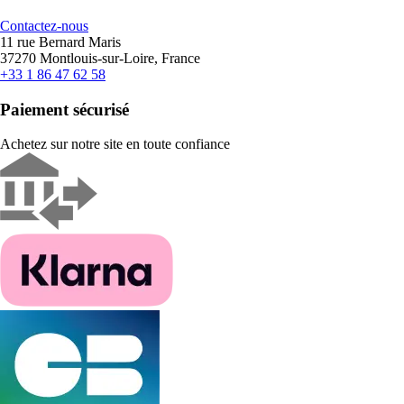
Contactez-nous
11 rue Bernard Maris
37270 Montlouis-sur-Loire, France
+33 1 86 47 62 58
Paiement sécurisé
Achetez sur notre site en toute confiance