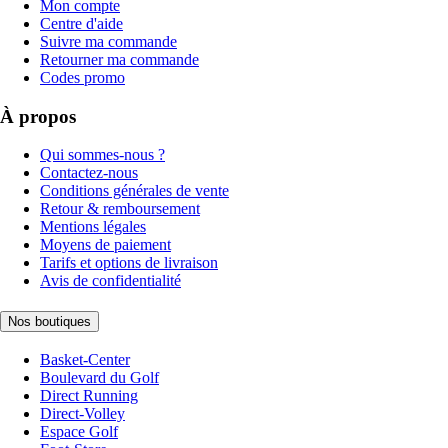
Mon compte
Centre d'aide
Suivre ma commande
Retourner ma commande
Codes promo
À propos
Qui sommes-nous ?
Contactez-nous
Conditions générales de vente
Retour & remboursement
Mentions légales
Moyens de paiement
Tarifs et options de livraison
Avis de confidentialité
Nos boutiques
Basket-Center
Boulevard du Golf
Direct Running
Direct-Volley
Espace Golf