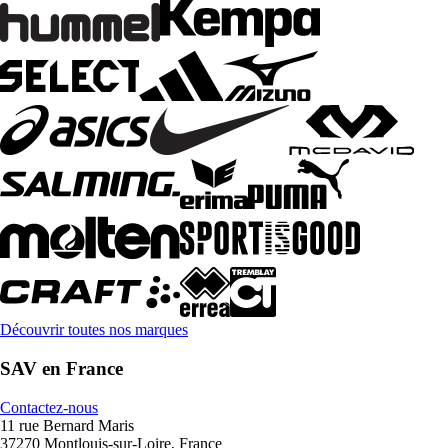
Découvrir toutes nos marques
SAV en France
Contactez-nous
11 rue Bernard Maris
37270 Montlouis-sur-Loire, France