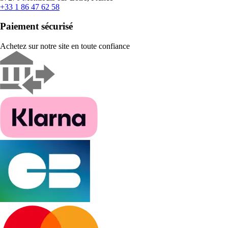
+33 1 86 47 62 58
Paiement sécurisé
Achetez sur notre site en toute confiance