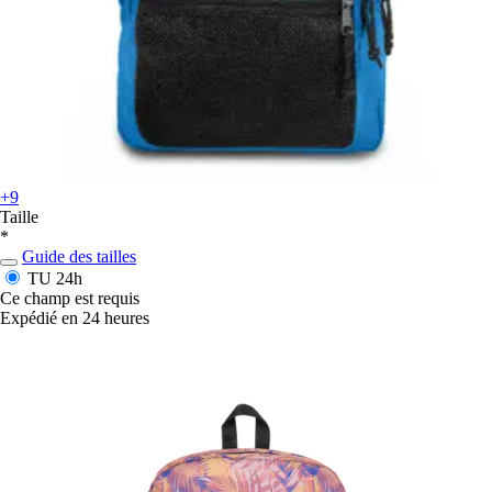
+9
Taille
*
Guide des tailles
TU
24h
Ce champ est requis
Expédié en 24 heures