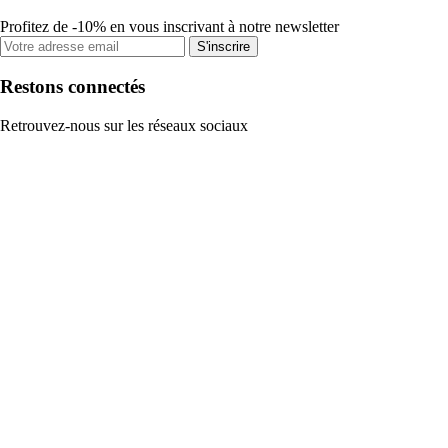
Profitez de -10% en vous inscrivant à notre newsletter
S'inscrire
Restons connectés
Retrouvez-nous sur les réseaux sociaux