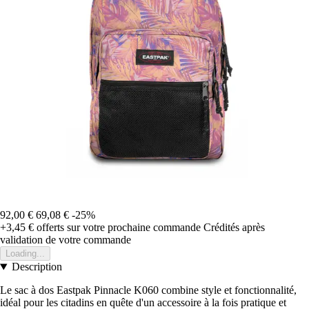
92,00 €
69,08 €
-25%
+3,45 €
offerts sur votre prochaine commande
Crédités après
validation de votre commande
Loading...
Description
Le sac à dos Eastpak Pinnacle K060 combine style et fonctionnalité,
idéal pour les citadins en quête d'un accessoire à la fois pratique et