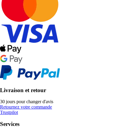
Livraison et retour
30 jours pour changer d'avis
Retournez votre commande
Trustpilot
Services