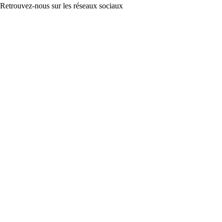
Retrouvez-nous sur les réseaux sociaux