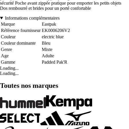
sécurité Poche avant zippée pratique pour emporter les petits objets
Dos rembourré et brides pour un porté confortable
Informations complémentaires
Marque
Eastpak
Référence fournisseur
EK0006206V2
Couleur
electric blue
Couleur dominante
Bleu
Genre
Mixte
Age
Adulte
Gamme
Padded Pak'R
Loading...
Loading...
Toutes nos marques