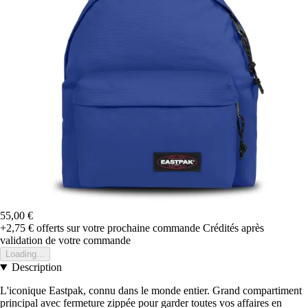
55,00 €
+2,75 €
offerts sur votre prochaine commande
Crédités après
validation de votre commande
Loading...
Description
L'iconique Eastpak, connu dans le monde entier. Grand compartiment
principal avec fermeture zippée pour garder toutes vos affaires en