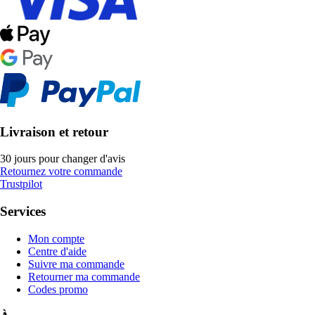
Livraison et retour
30 jours pour changer d'avis
Retournez votre commande
Trustpilot
Services
Mon compte
Centre d'aide
Suivre ma commande
Retourner ma commande
Codes promo