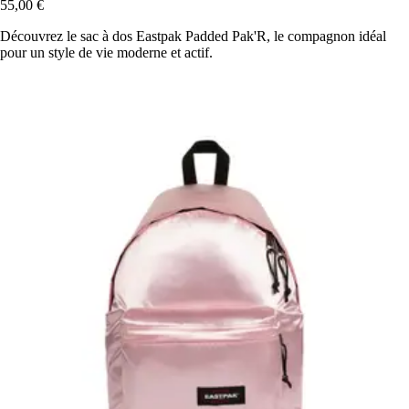
55,00 €
Découvrez le sac à dos Eastpak Padded Pak'R, le compagnon idéal
pour un style de vie moderne et actif.