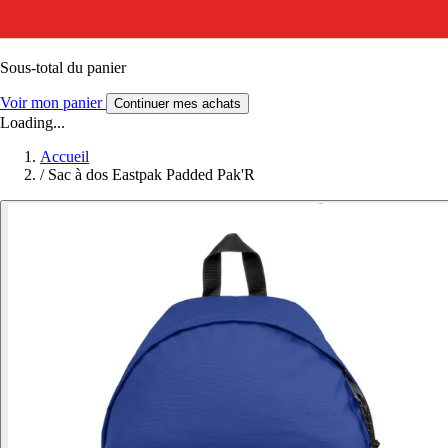
Sous-total du panier
Voir mon panier
Continuer mes achats
Loading...
Accueil
/
Sac à dos Eastpak Padded Pak'R