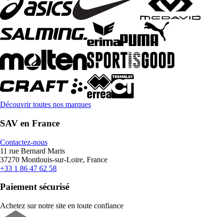
Découvrir toutes nos marques
SAV en France
Contactez-nous
11 rue Bernard Maris
37270 Montlouis-sur-Loire, France
+33 1 86 47 62 58
Paiement sécurisé
Achetez sur notre site en toute confiance