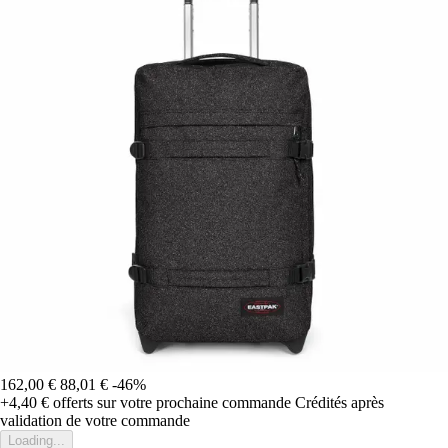
162,00 €
88,01 €
-46%
+4,40 €
offerts sur votre prochaine commande
Crédités après
validation de votre commande
Loading...