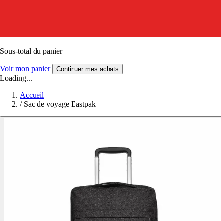
Sous-total du panier
Voir mon panier
Continuer mes achats
Loading...
Accueil
/
Sac de voyage Eastpak