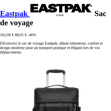
Eastpak
Sac
de voyage
162,00 €
88,01 €
-46%
Découvrez le sac de voyage Eastpak, alliant robustesse, confort et
design moderne pour un transport pratique et élégant lors de vos
déplacements.