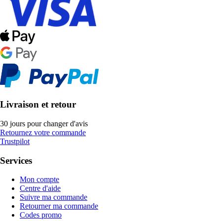
Livraison et retour
30 jours pour changer d'avis
Retournez votre commande
Trustpilot
Services
Mon compte
Centre d'aide
Suivre ma commande
Retourner ma commande
Codes promo