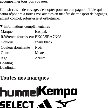
accompagner tous vos voyages.
Choisir ce sac de voyage, c'est opter pour un compagnon fiable qui
saura répondre à toutes vos attentes en matière de transport de bagages,
alliant confort, robustesse et esthétisme.
Informations complémentaires
Marque
Eastpak
Référence fournisseur
EK0A5BA7N98
Couleur
spark black
Couleur dominante
Noir
Genre
Mixte
Age
Adulte
Loading...
Loading...
Toutes nos marques