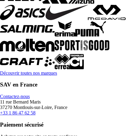
Découvrir toutes nos marques
SAV en France
Contactez-nous
11 rue Bernard Maris
37270 Montlouis-sur-Loire, France
+33 1 86 47 62 58
Paiement sécurisé