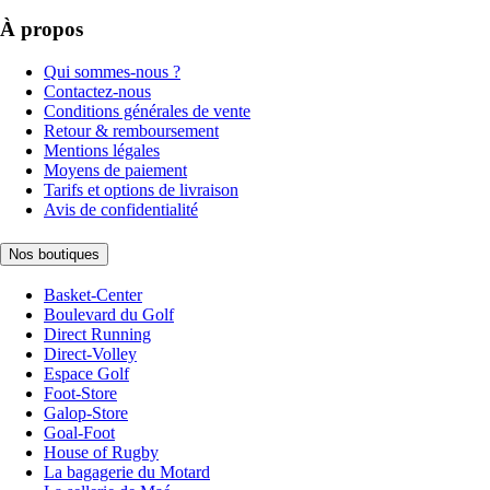
À propos
Qui sommes-nous ?
Contactez-nous
Conditions générales de vente
Retour & remboursement
Mentions légales
Moyens de paiement
Tarifs et options de livraison
Avis de confidentialité
Nos boutiques
Basket-Center
Boulevard du Golf
Direct Running
Direct-Volley
Espace Golf
Foot-Store
Galop-Store
Goal-Foot
House of Rugby
La bagagerie du Motard