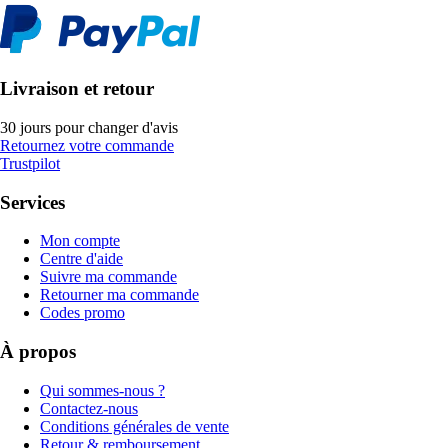
Livraison et retour
30 jours pour changer d'avis
Retournez votre commande
Trustpilot
Services
Mon compte
Centre d'aide
Suivre ma commande
Retourner ma commande
Codes promo
À propos
Qui sommes-nous ?
Contactez-nous
Conditions générales de vente
Retour & remboursement