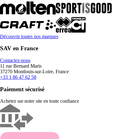
Découvrir toutes nos marques
SAV en France
Contactez-nous
11 rue Bernard Maris
37270 Montlouis-sur-Loire, France
+33 1 86 47 62 58
Paiement sécurisé
Achetez sur notre site en toute confiance