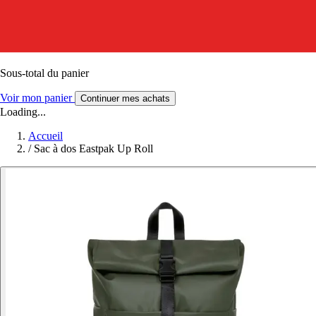
Sous-total du panier
Voir mon panier
Continuer mes achats
Loading...
Accueil
/
Sac à dos Eastpak Up Roll