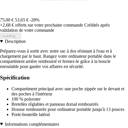
75,00 €
53,65 €
-28%
+2,68 €
offerts sur votre prochaine commande
Crédités après
validation de votre commande
Loading...
Description
Préparez-vous à sortir avec notre sac à dos résistant à l'eau et à
chargement par le haut. Rangez votre ordinateur portable dans le
compartiment arrière rembourré et fermez-le grâce à la boucle
enroulable pour garder vos affaires en sécurité.
Spécification
Compartiment principal avec une poche zippée sur le devant et
des poches à l'intérieur
100 % polyester
Bretelles réglables et panneau dorsal rembourrés
Housse rembourrée pour ordinateur portable jusqu'à 13 pouces
Porte-bouteille latéral
Informations complémentaires