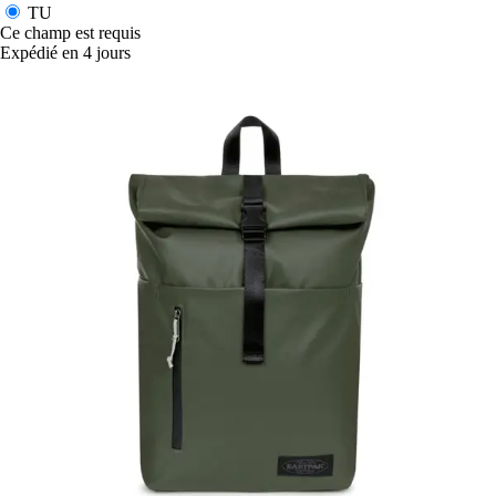
TU
Ce champ est requis
Expédié en 4 jours