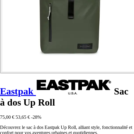
Eastpak
Sac
à dos Up Roll
75,00 €
53,65 €
-28%
Découvrez le sac à dos Eastpak Up Roll, alliant style, fonctionnalité et
confort pour vos aventures urbaines et quotidiennes.