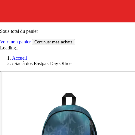
Sous-total du panier
Voir mon panier
Continuer mes achats
Loading...
Accueil
/
Sac à dos Eastpak Day Office