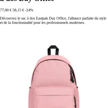
77,00 €
58,15 €
-24%
Découvrez le sac à dos Eastpak Day Office, l'alliance parfaite du style
et de la fonctionnalité pour les professionnels modernes.