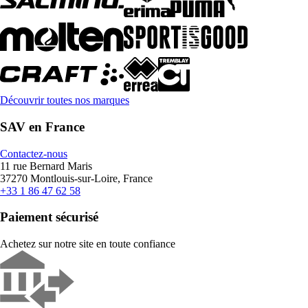
Découvrir toutes nos marques
SAV en France
Contactez-nous
11 rue Bernard Maris
37270 Montlouis-sur-Loire, France
+33 1 86 47 62 58
Paiement sécurisé
Achetez sur notre site en toute confiance