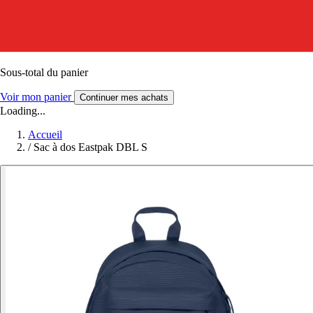
Sous-total du panier
Voir mon panier
Continuer mes achats
Loading...
Accueil
/
Sac à dos Eastpak DBL S