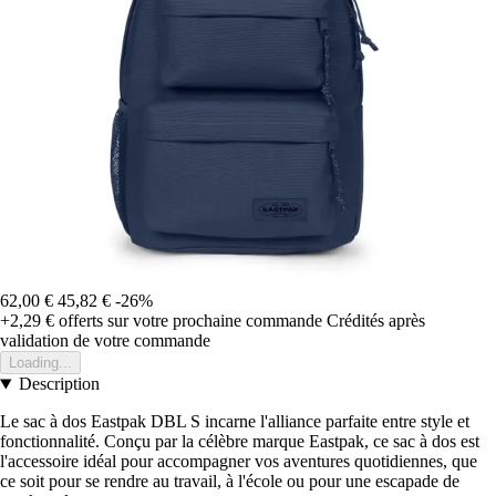
62,00 €
45,82 €
-26%
+2,29 €
offerts sur votre prochaine commande
Crédités après
validation de votre commande
Loading...
Description
Le sac à dos Eastpak DBL S incarne l'alliance parfaite entre style et
fonctionnalité. Conçu par la célèbre marque Eastpak, ce sac à dos est
l'accessoire idéal pour accompagner vos aventures quotidiennes, que
ce soit pour se rendre au travail, à l'école ou pour une escapade de