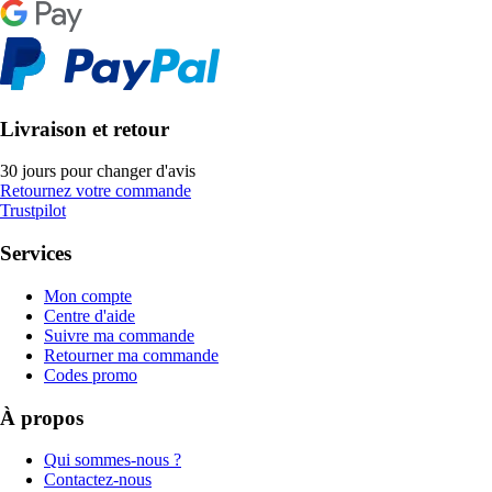
Livraison et retour
30 jours pour changer d'avis
Retournez votre commande
Trustpilot
Services
Mon compte
Centre d'aide
Suivre ma commande
Retourner ma commande
Codes promo
À propos
Qui sommes-nous ?
Contactez-nous