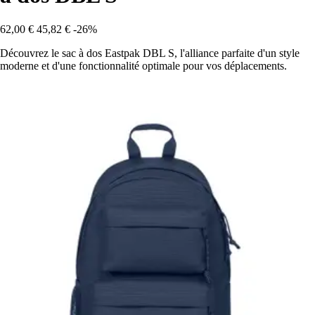
62,00 €
45,82 €
-26%
Découvrez le sac à dos Eastpak DBL S, l'alliance parfaite d'un style
moderne et d'une fonctionnalité optimale pour vos déplacements.