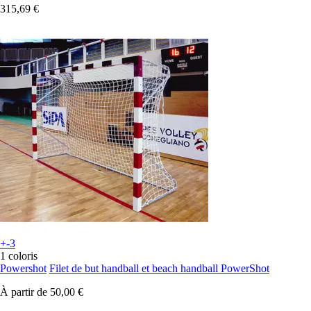
315,69 €
+-3
1 coloris
Powershot
Filet de but handball et beach handball PowerShot
À partir de
50,00 €