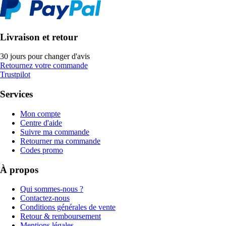
Livraison et retour
30 jours pour changer d'avis
Retournez votre commande
Trustpilot
Services
Mon compte
Centre d'aide
Suivre ma commande
Retourner ma commande
Codes promo
À propos
Qui sommes-nous ?
Contactez-nous
Conditions générales de vente
Retour & remboursement
Mentions légales