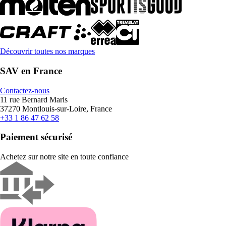
Découvrir toutes nos marques
SAV en France
Contactez-nous
11 rue Bernard Maris
37270 Montlouis-sur-Loire, France
+33 1 86 47 62 58
Paiement sécurisé
Achetez sur notre site en toute confiance