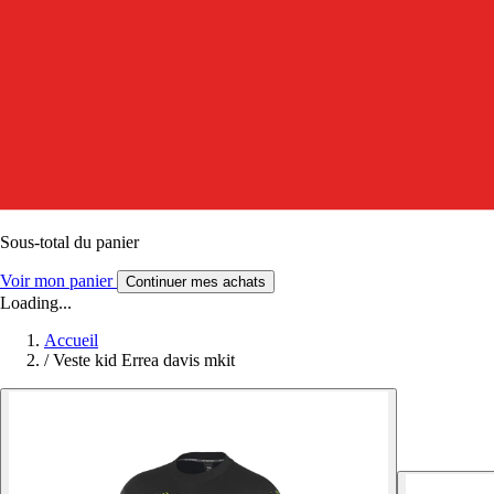
Sous-total du panier
Voir mon panier
Continuer mes achats
Loading...
Accueil
/
Veste kid Errea davis mkit