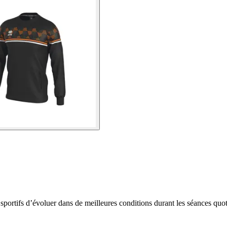
sportifs d’évoluer dans de meilleures conditions durant les séances quot