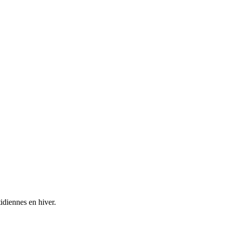
idiennes en hiver.