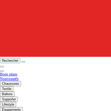
Rechercher
Bons plans
Nouveautés
Chaussures
Textile
Ballons
Supporter
Lifestyle
Équipements