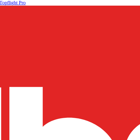
Topflight Pro