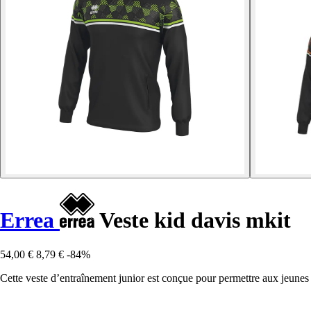
Errea
Veste kid davis mkit
54,00 €
8,79 €
-84%
Cette veste d’entraînement junior est conçue pour permettre aux jeunes 