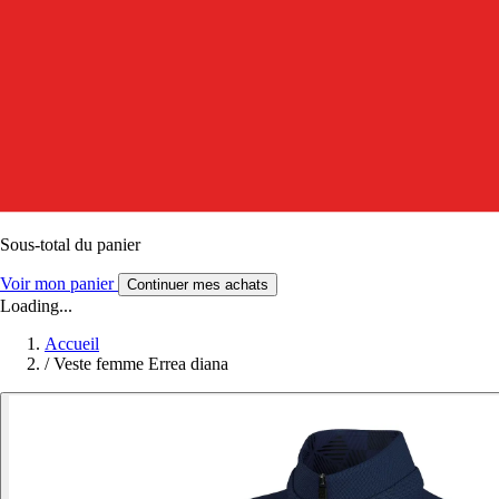
Sous-total du panier
Voir mon panier
Continuer mes achats
Loading...
Accueil
/
Veste femme Errea diana