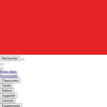
Rechercher
Bons plans
Nouveautés
Chaussures
Textile
Ballons
Supporter
Lifestyle
Équipements