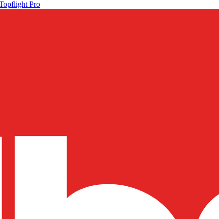
Topflight Pro