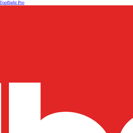
Topflight Pro