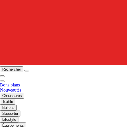
Rechercher
Bons plans
Nouveautés
Chaussures
Textile
Ballons
Supporter
Lifestyle
Équipements