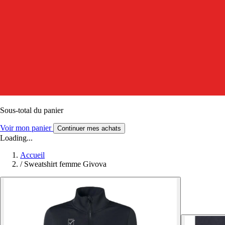
Sous-total du panier
Voir mon panier
Continuer mes achats
Loading...
Accueil
/
Sweatshirt femme Givova