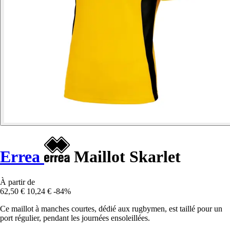
Errea
Maillot Skarlet
À partir de
62,50 €
10,24 €
-84%
Ce maillot à manches courtes, dédié aux rugbymen, est taillé pour un
port régulier, pendant les journées ensoleillées.