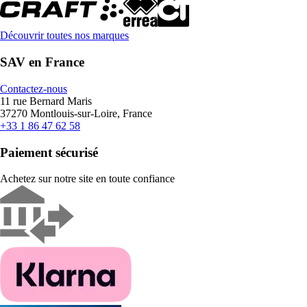
Découvrir toutes nos marques
SAV en France
Contactez-nous
11 rue Bernard Maris
37270 Montlouis-sur-Loire, France
+33 1 86 47 62 58
Paiement sécurisé
Achetez sur notre site en toute confiance