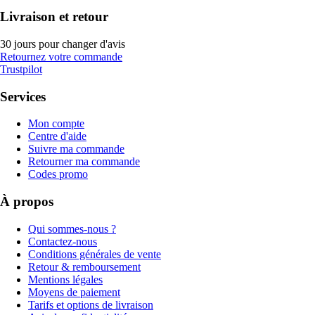
Livraison et retour
30 jours pour changer d'avis
Retournez votre commande
Trustpilot
Services
Mon compte
Centre d'aide
Suivre ma commande
Retourner ma commande
Codes promo
À propos
Qui sommes-nous ?
Contactez-nous
Conditions générales de vente
Retour & remboursement
Mentions légales
Moyens de paiement
Tarifs et options de livraison