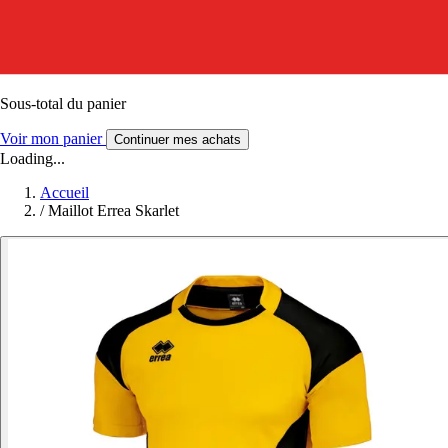
Sous-total du panier
Voir mon panier
Continuer mes achats
Loading...
Accueil
/
Maillot Errea Skarlet