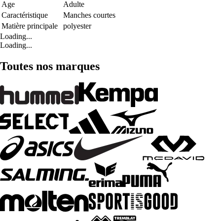
Age
Adulte
Caractéristique
Manches courtes
Matière principale
polyester
Loading...
Loading...
Toutes nos marques