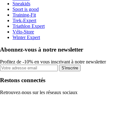
Sneakids
Sport is good
Training-Fit
Trek-Expert
Triathlon Expert
Vélo-Store
Winter Expert
Abonnez-vous à notre newsletter
Profitez de -10% en vous inscrivant à notre newsletter
S'inscrire
Restons connectés
Retrouvez-nous sur les réseaux sociaux