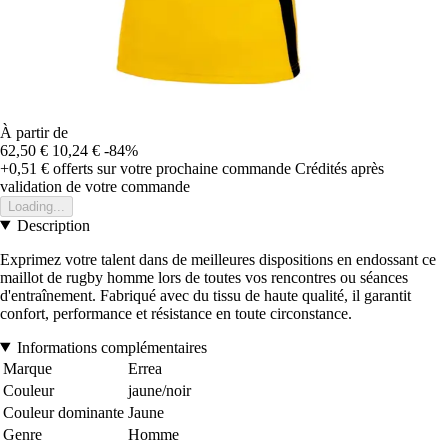
À partir de
62,50 €
10,24 €
-84%
+0,51 €
offerts sur votre prochaine commande
Crédités après
validation de votre commande
Loading...
Description
Exprimez votre talent dans de meilleures dispositions en endossant ce
maillot de rugby homme lors de toutes vos rencontres ou séances
d'entraînement. Fabriqué avec du tissu de haute qualité, il garantit
confort, performance et résistance en toute circonstance.
Informations complémentaires
Marque
Errea
Couleur
jaune/noir
Couleur dominante
Jaune
Genre
Homme