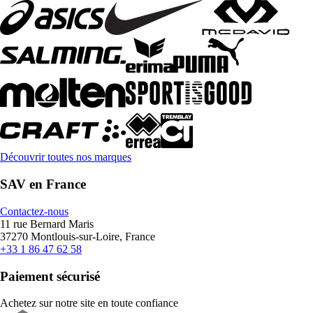
Découvrir toutes nos marques
SAV en France
Contactez-nous
11 rue Bernard Maris
37270 Montlouis-sur-Loire, France
+33 1 86 47 62 58
Paiement sécurisé
Achetez sur notre site en toute confiance