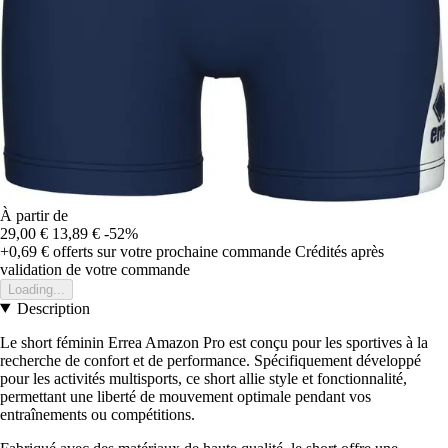
À partir de
29,00 €
13,89 €
-52%
+0,69 €
offerts sur votre prochaine commande
Crédités après
validation de votre commande
Loading...
Description
Le short féminin Errea Amazon Pro est conçu pour les sportives à la
recherche de confort et de performance. Spécifiquement développé
pour les activités multisports, ce short allie style et fonctionnalité,
permettant une liberté de mouvement optimale pendant vos
entraînements ou compétitions.