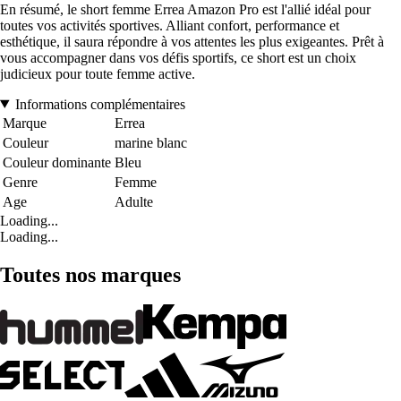
En résumé, le short femme Errea Amazon Pro est l'allié idéal pour
toutes vos activités sportives. Alliant confort, performance et
esthétique, il saura répondre à vos attentes les plus exigeantes. Prêt à
vous accompagner dans vos défis sportifs, ce short est un choix
judicieux pour toute femme active.
Informations complémentaires
Marque
Errea
Couleur
marine blanc
Couleur dominante
Bleu
Genre
Femme
Age
Adulte
Loading...
Loading...
Toutes nos marques