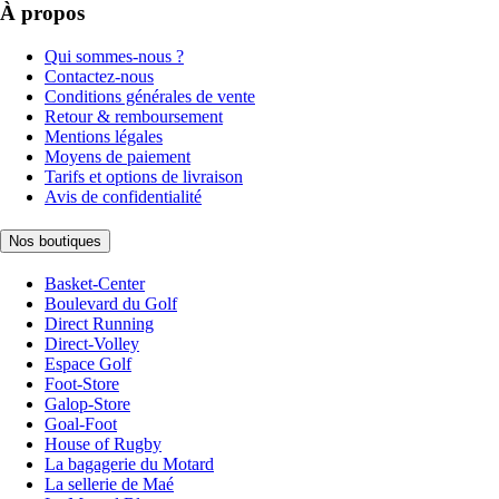
À propos
Qui sommes-nous ?
Contactez-nous
Conditions générales de vente
Retour & remboursement
Mentions légales
Moyens de paiement
Tarifs et options de livraison
Avis de confidentialité
Nos boutiques
Basket-Center
Boulevard du Golf
Direct Running
Direct-Volley
Espace Golf
Foot-Store
Galop-Store
Goal-Foot
House of Rugby
La bagagerie du Motard
La sellerie de Maé