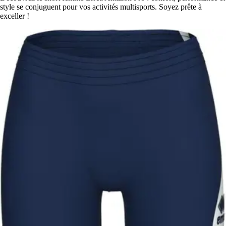
style se conjuguent pour vos activités multisports. Soyez prête à
exceller !