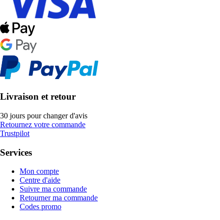
Livraison et retour
30 jours pour changer d'avis
Retournez votre commande
Trustpilot
Services
Mon compte
Centre d'aide
Suivre ma commande
Retourner ma commande
Codes promo