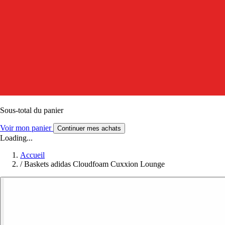
Sous-total du panier
Voir mon panier
Continuer mes achats
Loading...
Accueil
/
Baskets adidas Cloudfoam Cuxxion Lounge