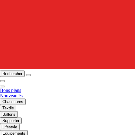
Rechercher
Bons plans
Nouveautés
Chaussures
Textile
Ballons
Supporter
Lifestyle
Équipements