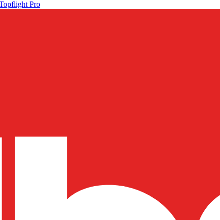
Topflight Pro