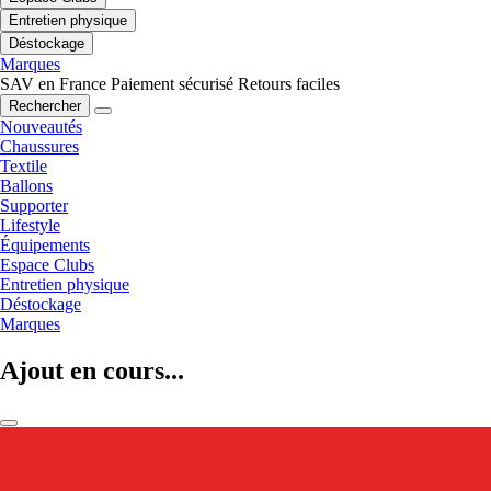
Entretien physique
Déstockage
Marques
SAV en France
Paiement sécurisé
Retours faciles
Rechercher
Nouveautés
Chaussures
Textile
Ballons
Supporter
Lifestyle
Équipements
Espace Clubs
Entretien physique
Déstockage
Marques
Ajout en cours...