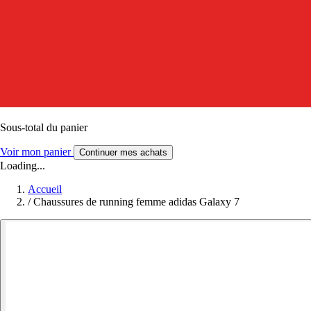
Sous-total du panier
Voir mon panier
Continuer mes achats
Loading...
Accueil
/
Chaussures de running femme adidas Galaxy 7