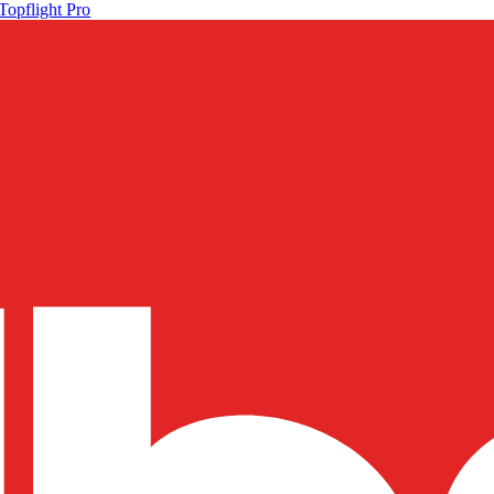
Topflight Pro