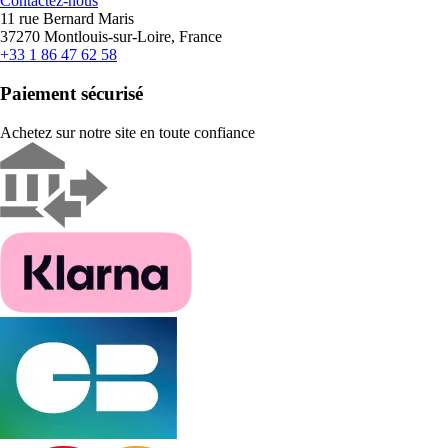
Contactez-nous
11 rue Bernard Maris
37270 Montlouis-sur-Loire, France
+33 1 86 47 62 58
Paiement sécurisé
Achetez sur notre site en toute confiance