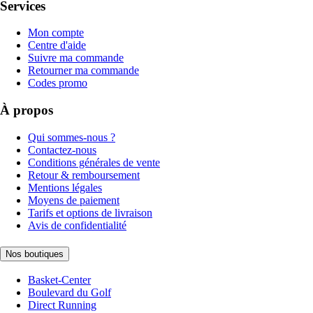
Services
Mon compte
Centre d'aide
Suivre ma commande
Retourner ma commande
Codes promo
À propos
Qui sommes-nous ?
Contactez-nous
Conditions générales de vente
Retour & remboursement
Mentions légales
Moyens de paiement
Tarifs et options de livraison
Avis de confidentialité
Nos boutiques
Basket-Center
Boulevard du Golf
Direct Running