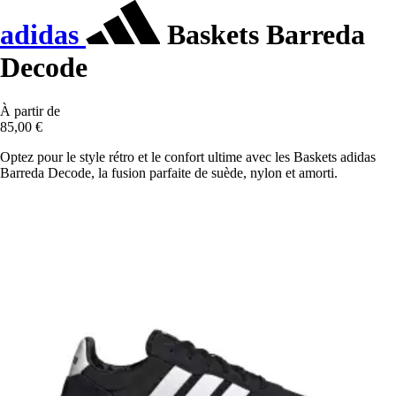
adidas
Baskets Barreda
Decode
À partir de
85,00 €
Optez pour le style rétro et le confort ultime avec les Baskets adidas
Barreda Decode, la fusion parfaite de suède, nylon et amorti.