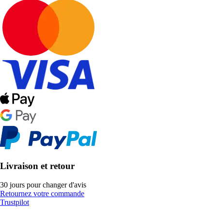
Livraison et retour
30 jours pour changer d'avis
Retournez votre commande
Trustpilot