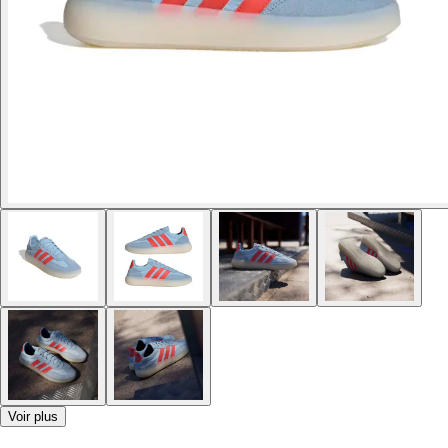
Voir plus