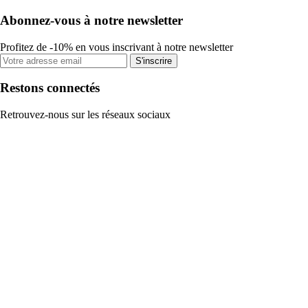
Abonnez-vous à notre newsletter
Profitez de -10% en vous inscrivant à notre newsletter
S'inscrire
Restons connectés
Retrouvez-nous sur les réseaux sociaux