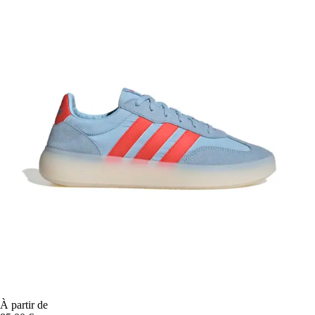
À partir de