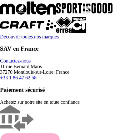
Découvrir toutes nos marques
SAV en France
Contactez-nous
11 rue Bernard Maris
37270 Montlouis-sur-Loire, France
+33 1 86 47 62 58
Paiement sécurisé
Achetez sur notre site en toute confiance