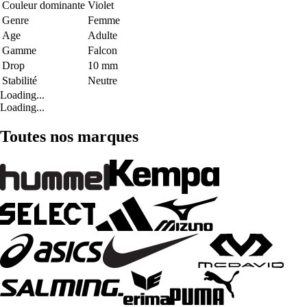
Couleur dominante
Violet
Genre
Femme
Age
Adulte
Gamme
Falcon
Drop
10 mm
Stabilité
Neutre
Loading...
Loading...
Toutes nos marques