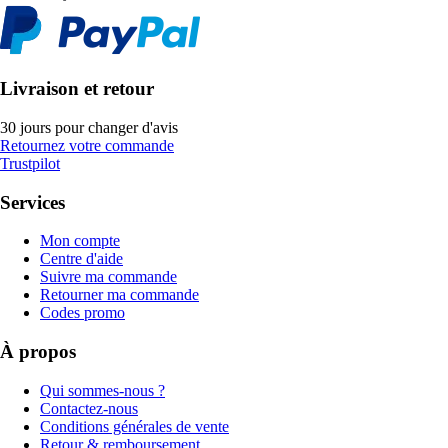
Livraison et retour
30 jours pour changer d'avis
Retournez votre commande
Trustpilot
Services
Mon compte
Centre d'aide
Suivre ma commande
Retourner ma commande
Codes promo
À propos
Qui sommes-nous ?
Contactez-nous
Conditions générales de vente
Retour & remboursement