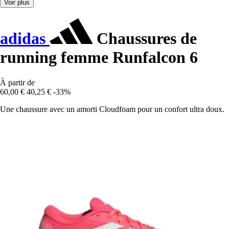
Voir plus
adidas
Chaussures de
running femme Runfalcon 6
À partir de
60,00 €
40,25 €
-33%
Une chaussure avec un amorti Cloudfoam pour un confort ultra doux.