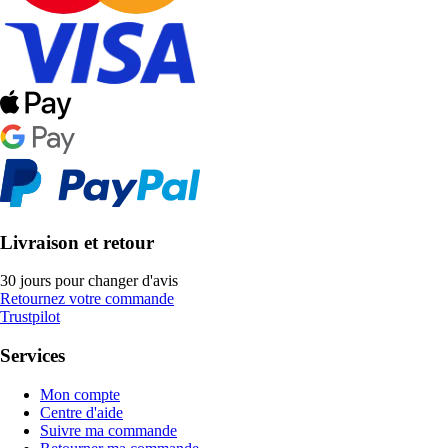
Livraison et retour
30 jours pour changer d'avis
Retournez votre commande
Trustpilot
Services
Mon compte
Centre d'aide
Suivre ma commande