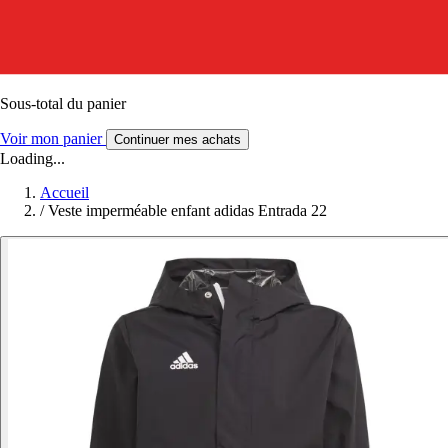
Sous-total du panier
Voir mon panier
Continuer mes achats
Loading...
Accueil
/
Veste imperméable enfant adidas Entrada 22