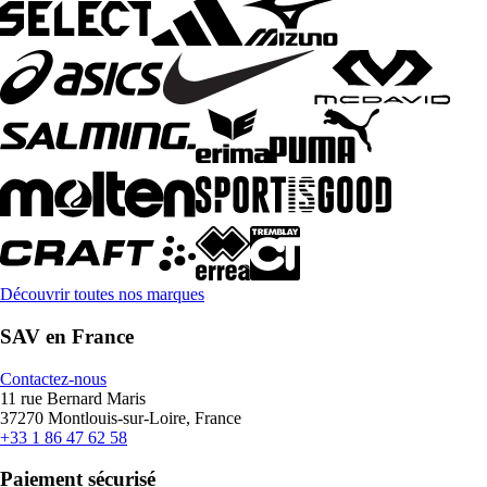
Découvrir toutes nos marques
SAV en France
Contactez-nous
11 rue Bernard Maris
37270 Montlouis-sur-Loire, France
+33 1 86 47 62 58
Paiement sécurisé