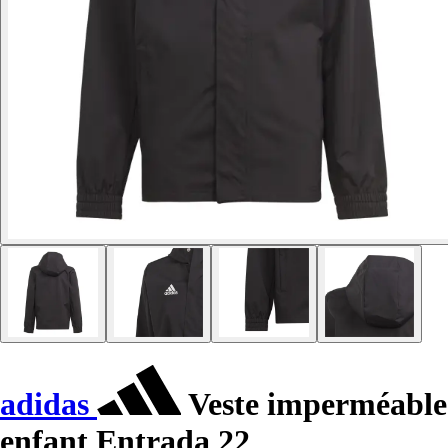
adidas
Veste imperméable
enfant Entrada 22