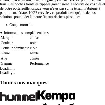
frais. Les poches frontales zippées garantissent la sécurité de vos clés et
de votre portefeuille lorsque vous n'êtes pas sur le terrain.Fabriqué à
partir de matériaux 100% recyclés, ce produit n'est qu'une de nos
solutions pour aider à mettre fin aux déchets plastiques.
Coupe normale
Informations complémentaires
Marque
adidas
Couleur
noir
Couleur dominante
Noir
Genre
Mixte
Age
Junior
Gamme
Performance
Loading...
Loading...
Toutes nos marques