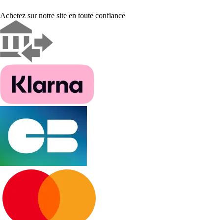
Achetez sur notre site en toute confiance