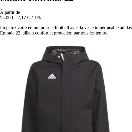
À partir de
55,00 €
27,17 €
-51%
Préparez votre enfant pour le football avec la veste imperméable adidas
Entrada 22, alliant confort et protection par tous les temps.