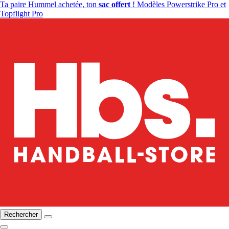
Ta paire Hummel achetée, ton
sac offert
! Modèles Powerstrike Pro et
Topflight Pro
Rechercher