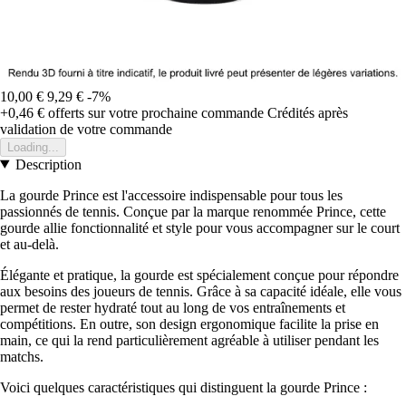
10,00 €
9,29 €
-7%
+0,46 €
offerts sur votre prochaine commande
Crédités après
validation de votre commande
Loading...
Description
La gourde Prince est l'accessoire indispensable pour tous les
passionnés de tennis. Conçue par la marque renommée Prince, cette
gourde allie fonctionnalité et style pour vous accompagner sur le court
et au-delà.
Élégante et pratique, la gourde est spécialement conçue pour répondre
aux besoins des joueurs de tennis. Grâce à sa capacité idéale, elle vous
permet de rester hydraté tout au long de vos entraînements et
compétitions. En outre, son design ergonomique facilite la prise en
main, ce qui la rend particulièrement agréable à utiliser pendant les
matchs.
Voici quelques caractéristiques qui distinguent la gourde Prince :