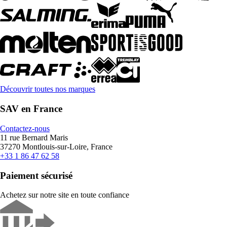
Découvrir toutes nos marques
SAV en France
Contactez-nous
11 rue Bernard Maris
37270 Montlouis-sur-Loire, France
+33 1 86 47 62 58
Paiement sécurisé
Achetez sur notre site en toute confiance