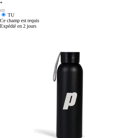
*
TU
Ce champ est requis
Expédié en 2 jours