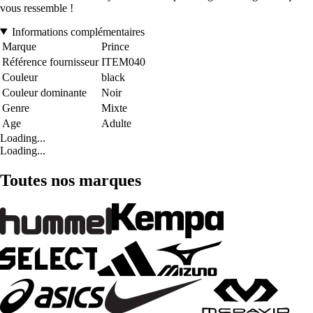
vous ressemble !
Informations complémentaires
Marque
Prince
Référence fournisseur
ITEM040
Couleur
black
Couleur dominante
Noir
Genre
Mixte
Age
Adulte
Loading...
Loading...
Toutes nos marques