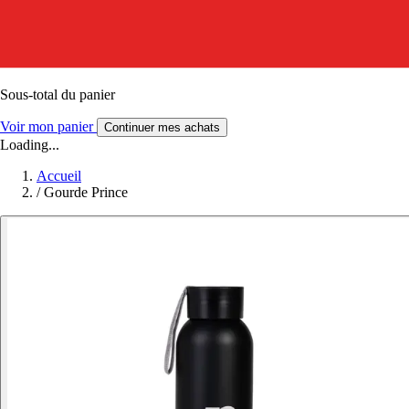
Sous-total du panier
Voir mon panier
Continuer mes achats
Loading...
Accueil
/
Gourde Prince