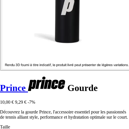
Prince
Gourde
10,00 €
9,29 €
-7%
Découvrez la gourde Prince, l'accessoire essentiel pour les passionnés
de tennis alliant style, performance et hydratation optimale sur le court.
Taille