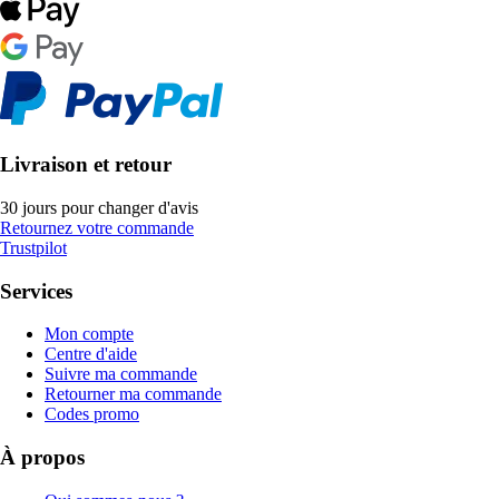
Livraison et retour
30 jours pour changer d'avis
Retournez votre commande
Trustpilot
Services
Mon compte
Centre d'aide
Suivre ma commande
Retourner ma commande
Codes promo
À propos