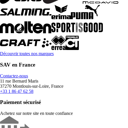
Découvrir toutes nos marques
SAV en France
Contactez-nous
11 rue Bernard Maris
37270 Montlouis-sur-Loire, France
+33 1 86 47 62 58
Paiement sécurisé
Achetez sur notre site en toute confiance