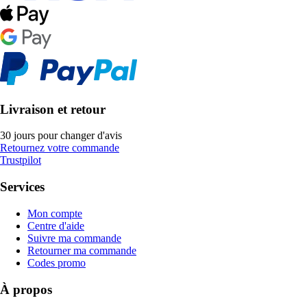
Livraison et retour
30 jours pour changer d'avis
Retournez votre commande
Trustpilot
Services
Mon compte
Centre d'aide
Suivre ma commande
Retourner ma commande
Codes promo
À propos