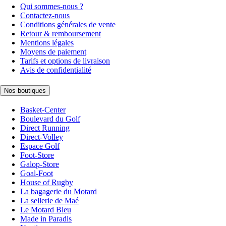
Qui sommes-nous ?
Contactez-nous
Conditions générales de vente
Retour & remboursement
Mentions légales
Moyens de paiement
Tarifs et options de livraison
Avis de confidentialité
Nos boutiques
Basket-Center
Boulevard du Golf
Direct Running
Direct-Volley
Espace Golf
Foot-Store
Galop-Store
Goal-Foot
House of Rugby
La bagagerie du Motard
La sellerie de Maé
Le Motard Bleu
Made in Paradis