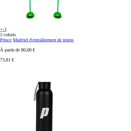
+-3
1 coloris
Prince
Matériel d'entraînement de tennis
À partir de
80,00 €
73,81 €