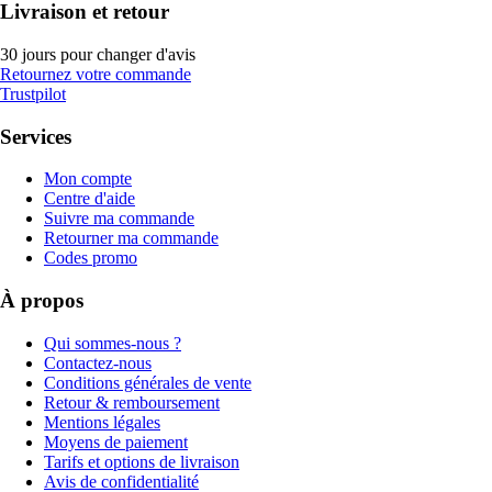
Livraison et retour
30 jours pour changer d'avis
Retournez votre commande
Trustpilot
Services
Mon compte
Centre d'aide
Suivre ma commande
Retourner ma commande
Codes promo
À propos
Qui sommes-nous ?
Contactez-nous
Conditions générales de vente
Retour & remboursement
Mentions légales
Moyens de paiement
Tarifs et options de livraison
Avis de confidentialité