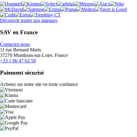
Découvrir toutes nos marques
SAV en France
Contactez-nous
11 rue Bernard Maris
37270 Montlouis-sur-Loire, France
+33 1 86 47 62 58
Paiement sécurisé
Achetez sur notre site en toute confiance