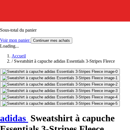
Sous-total du panier
Voir mon panier
Continuer mes achats
Loading...
Accueil
/
Sweatshirt à capuche adidas Essentials 3-Stripes Fleece
adidas
Sweatshirt à capuche
Essentials 3-Stripes Fleece