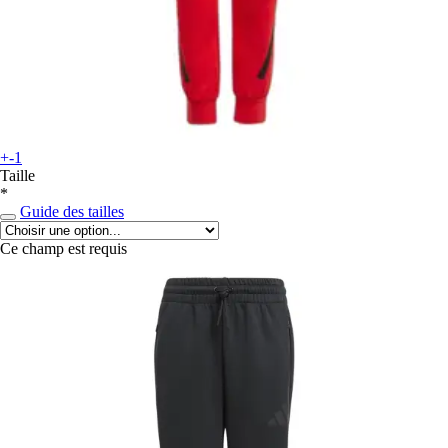
+-1
Taille
*
Guide des tailles
Ce champ est requis