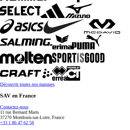
Découvrir toutes nos marques
SAV en France
Contactez-nous
11 rue Bernard Maris
37270 Montlouis-sur-Loire, France
+33 1 86 47 62 58