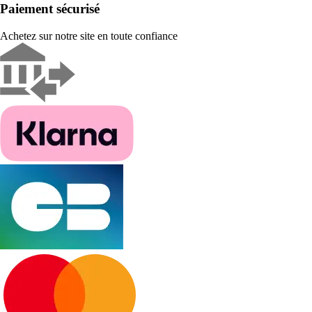
Paiement sécurisé
Achetez sur notre site en toute confiance