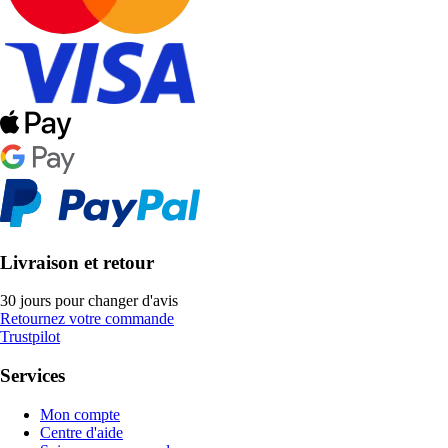
Livraison et retour
30 jours pour changer d'avis
Retournez votre commande
Trustpilot
Services
Mon compte
Centre d'aide