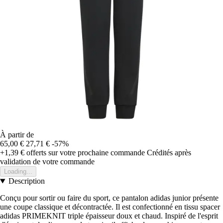
À partir de
65,00 €
27,71 €
-57%
+1,39 €
offerts sur votre prochaine commande
Crédités après
validation de votre commande
Loading...
Description
Conçu pour sortir ou faire du sport, ce pantalon adidas junior présente
une coupe classique et décontractée. Il est confectionné en tissu spacer
adidas PRIMEKNIT triple épaisseur doux et chaud. Inspiré de l'esprit