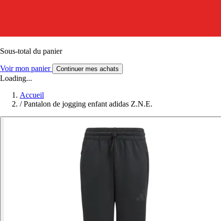
Sous-total du panier
Voir mon panier
Continuer mes achats
Loading...
Accueil
/
Pantalon de jogging enfant adidas Z.N.E.