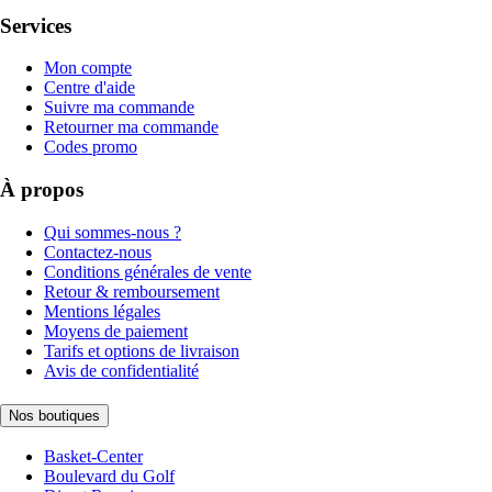
Services
Mon compte
Centre d'aide
Suivre ma commande
Retourner ma commande
Codes promo
À propos
Qui sommes-nous ?
Contactez-nous
Conditions générales de vente
Retour & remboursement
Mentions légales
Moyens de paiement
Tarifs et options de livraison
Avis de confidentialité
Nos boutiques
Basket-Center
Boulevard du Golf