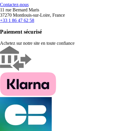
Contactez-nous
11 rue Bernard Maris
37270 Montlouis-sur-Loire, France
+33 1 86 47 62 58
Paiement sécurisé
Achetez sur notre site en toute confiance