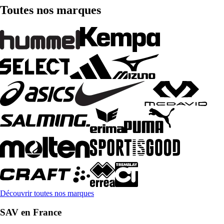
Toutes nos marques
Découvrir toutes nos marques
SAV en France