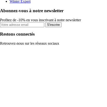
Winter Expert
Abonnez-vous à notre newsletter
Profitez de -10% en vous inscrivant à notre newsletter
S'inscrire
Restons connectés
Retrouvez-nous sur les réseaux sociaux