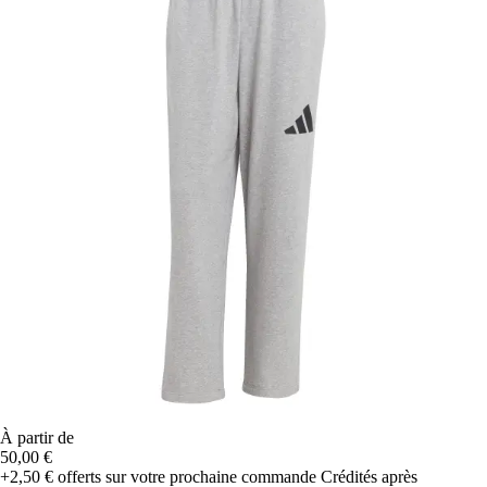
À partir de
50,00 €
+2,50 €
offerts sur votre prochaine commande
Crédités après