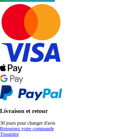
Livraison et retour
30 jours pour changer d'avis
Retournez votre commande
Trustpilot