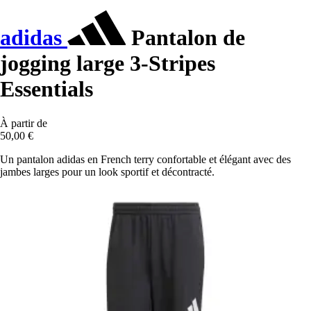
adidas
Pantalon de
jogging large 3-Stripes
Essentials
À partir de
50,00 €
Un pantalon adidas en French terry confortable et élégant avec des
jambes larges pour un look sportif et décontracté.