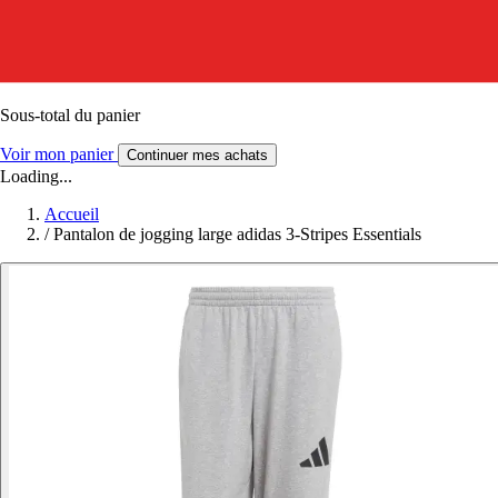
Sous-total du panier
Voir mon panier
Continuer mes achats
Loading...
Accueil
/
Pantalon de jogging large adidas 3-Stripes Essentials