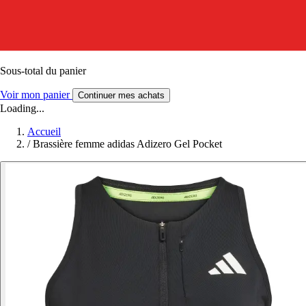
Sous-total du panier
Voir mon panier
Continuer mes achats
Loading...
Accueil
/
Brassière femme adidas Adizero Gel Pocket