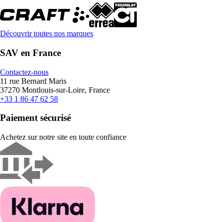
Découvrir toutes nos marques
SAV en France
Contactez-nous
11 rue Bernard Maris
37270 Montlouis-sur-Loire, France
+33 1 86 47 62 58
Paiement sécurisé
Achetez sur notre site en toute confiance