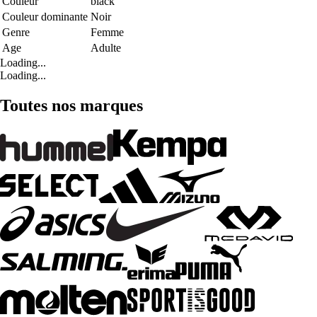
Couleur
black
Couleur dominante
Noir
Genre
Femme
Age
Adulte
Loading...
Loading...
Toutes nos marques