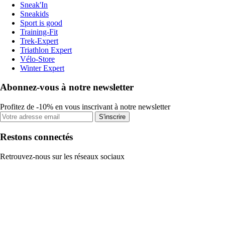
Sneak'In
Sneakids
Sport is good
Training-Fit
Trek-Expert
Triathlon Expert
Vélo-Store
Winter Expert
Abonnez-vous à notre newsletter
Profitez de -10% en vous inscrivant à notre newsletter
S'inscrire
Restons connectés
Retrouvez-nous sur les réseaux sociaux