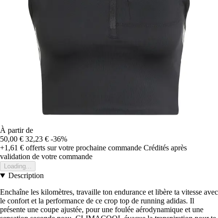
À partir de
50,00 €
32,23 €
-36%
+1,61 €
offerts sur votre prochaine commande
Crédités après
validation de votre commande
Loading...
Description
Enchaîne les kilomètres, travaille ton endurance et libère ta vitesse avec
le confort et la performance de ce crop top de running adidas. Il
présente une coupe ajustée, pour une foulée aérodynamique et une