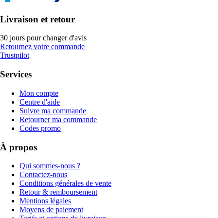
Livraison et retour
30 jours pour changer d'avis
Retournez votre commande
Trustpilot
Services
Mon compte
Centre d'aide
Suivre ma commande
Retourner ma commande
Codes promo
À propos
Qui sommes-nous ?
Contactez-nous
Conditions générales de vente
Retour & remboursement
Mentions légales
Moyens de paiement