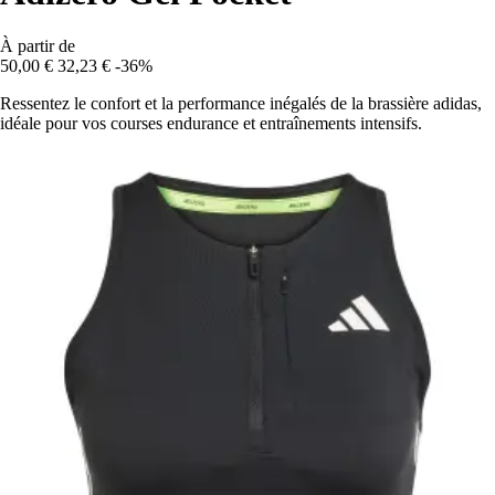
À partir de
50,00 €
32,23 €
-36%
Ressentez le confort et la performance inégalés de la brassière adidas,
idéale pour vos courses endurance et entraînements intensifs.