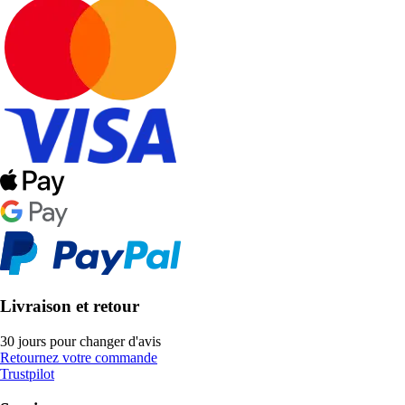
Livraison et retour
30 jours pour changer d'avis
Retournez votre commande
Trustpilot