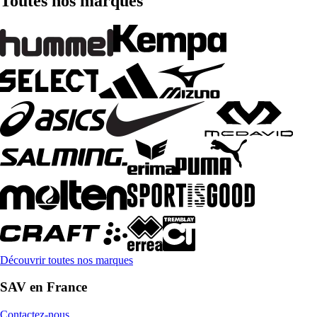
Toutes nos marques
Découvrir toutes nos marques
SAV en France
Contactez-nous