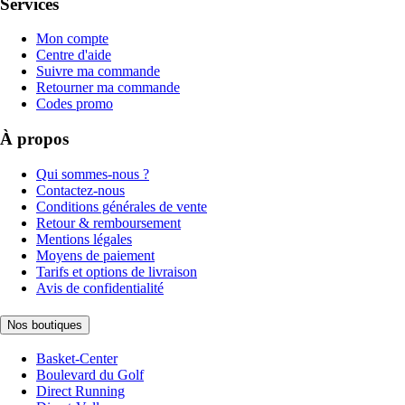
Services
Mon compte
Centre d'aide
Suivre ma commande
Retourner ma commande
Codes promo
À propos
Qui sommes-nous ?
Contactez-nous
Conditions générales de vente
Retour & remboursement
Mentions légales
Moyens de paiement
Tarifs et options de livraison
Avis de confidentialité
Nos boutiques
Basket-Center
Boulevard du Golf
Direct Running