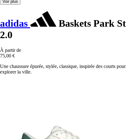
Voir plus
adidas
Baskets Park St
2.0
À partir de
75,00 €
Une chaussure épurée, stylée, classique, inspirée des courts pour
explorer la ville.