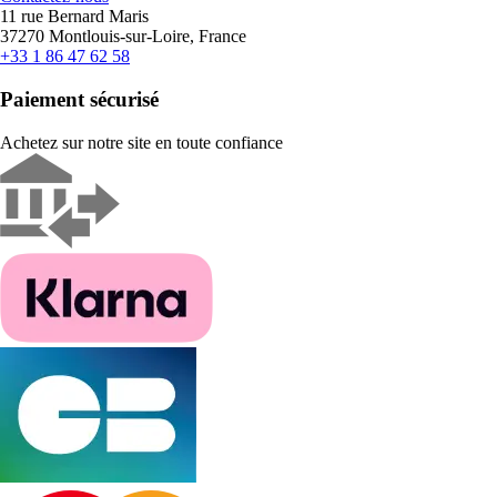
11 rue Bernard Maris
37270 Montlouis-sur-Loire, France
+33 1 86 47 62 58
Paiement sécurisé
Achetez sur notre site en toute confiance