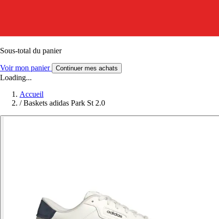
Sous-total du panier
Voir mon panier
Continuer mes achats
Loading...
Accueil
/
Baskets adidas Park St 2.0