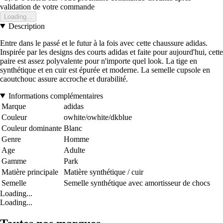
validation de votre commande
Loading...
Description
Entre dans le passé et le futur à la fois avec cette chaussure adidas.
Inspirée par les designs des courts adidas et faite pour aujourd'hui, cette
paire est assez polyvalente pour n'importe quel look. La tige en
synthétique et en cuir est épurée et moderne. La semelle cupsole en
caoutchouc assure accroche et durabilité.
Informations complémentaires
Marque
adidas
Couleur
owhite/owhite/dkblue
Couleur dominante
Blanc
Genre
Homme
Age
Adulte
Gamme
Park
Matière principale
Matière synthétique / cuir
Semelle
Semelle synthétique avec amortisseur de chocs
Loading...
Loading...