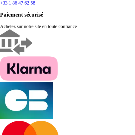
+33 1 86 47 62 58
Paiement sécurisé
Achetez sur notre site en toute confiance