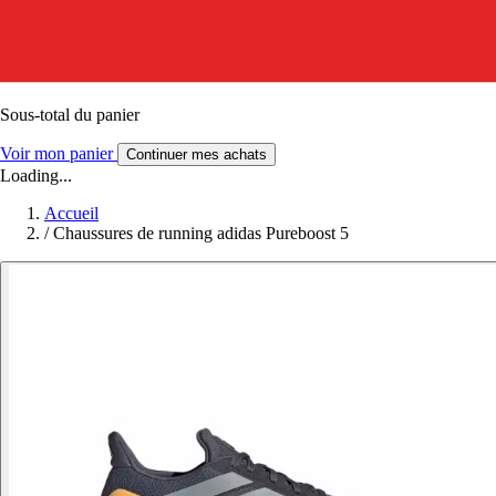
Sous-total du panier
Voir mon panier
Continuer mes achats
Loading...
Accueil
/
Chaussures de running adidas Pureboost 5