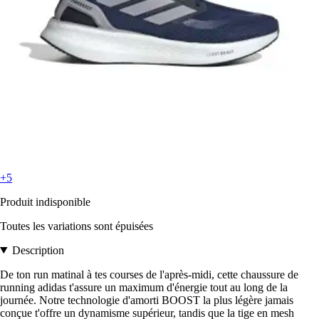
+5
Produit indisponible
Toutes les variations sont épuisées
Description
De ton run matinal à tes courses de l'après-midi, cette chaussure de
running adidas t'assure un maximum d'énergie tout au long de la
journée. Notre technologie d'amorti BOOST la plus légère jamais
conçue t'offre un dynamisme supérieur, tandis que la tige en mesh