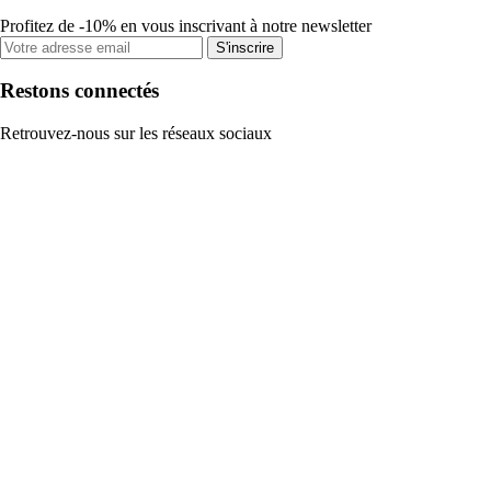
Profitez de -10% en vous inscrivant à notre newsletter
S'inscrire
Restons connectés
Retrouvez-nous sur les réseaux sociaux