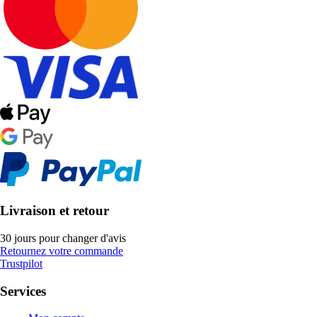
Livraison et retour
30 jours pour changer d'avis
Retournez votre commande
Trustpilot
Services