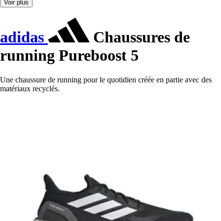
Voir plus
adidas
Chaussures de
running Pureboost 5
Une chaussure de running pour le quotidien créée en partie avec des
matériaux recyclés.