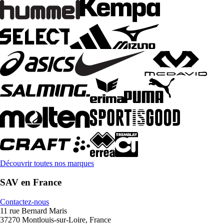
Découvrir toutes nos marques
SAV en France
Contactez-nous
11 rue Bernard Maris
37270 Montlouis-sur-Loire, France