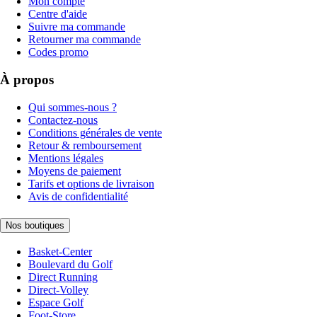
Mon compte
Centre d'aide
Suivre ma commande
Retourner ma commande
Codes promo
À propos
Qui sommes-nous ?
Contactez-nous
Conditions générales de vente
Retour & remboursement
Mentions légales
Moyens de paiement
Tarifs et options de livraison
Avis de confidentialité
Nos boutiques
Basket-Center
Boulevard du Golf
Direct Running
Direct-Volley
Espace Golf
Foot-Store