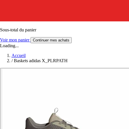
Sous-total du panier
Voir mon panier
Continuer mes achats
Loading...
Accueil
/
Baskets adidas X_PLRPATH