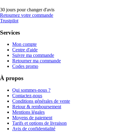
30 jours pour changer d'avis
Retournez votre commande
Trustpilot
Services
Mon compte
Centre d'aide
Suivre ma commande
Retourner ma commande
Codes promo
À propos
Qui sommes-nous ?
Contactez-nous
Conditions générales de vente
Retour & remboursement
Mentions légales
Moyens de paiement
Tarifs et options de livraison
Avis de confidentialité