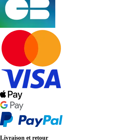
Livraison et retour