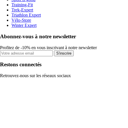
Training-Fit
Trek-Expert
Triathlon Expert
Vélo-Store
Winter Expert
Abonnez-vous à notre newsletter
Profitez de -10% en vous inscrivant à notre newsletter
S'inscrire
Restons connectés
Retrouvez-nous sur les réseaux sociaux