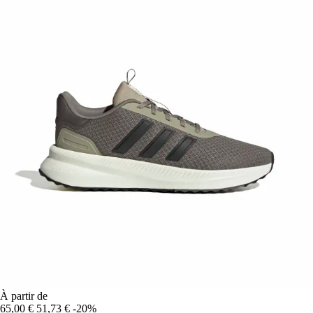
À partir de
65,00 €
51,73 €
-20%