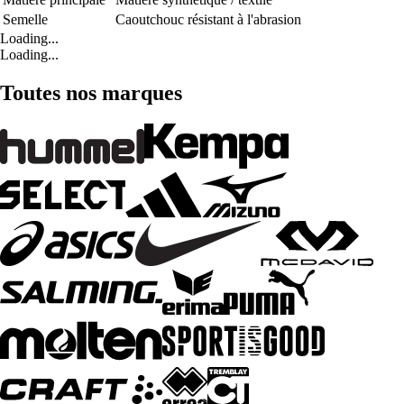
Semelle
Caoutchouc résistant à l'abrasion
Loading...
Loading...
Toutes nos marques