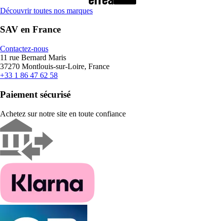
Découvrir toutes nos marques
SAV en France
Contactez-nous
11 rue Bernard Maris
37270 Montlouis-sur-Loire, France
+33 1 86 47 62 58
Paiement sécurisé
Achetez sur notre site en toute confiance