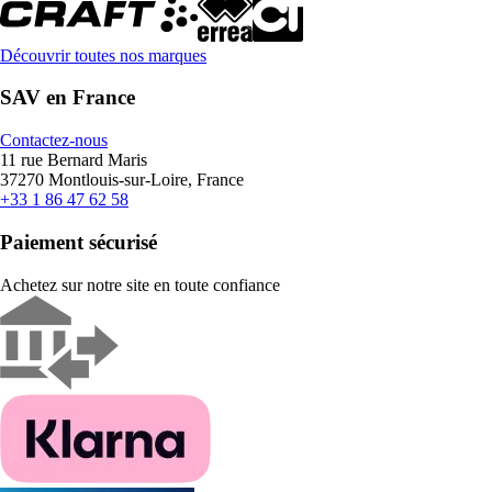
Découvrir toutes nos marques
SAV en France
Contactez-nous
11 rue Bernard Maris
37270 Montlouis-sur-Loire, France
+33 1 86 47 62 58
Paiement sécurisé
Achetez sur notre site en toute confiance