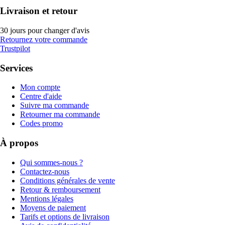
Livraison et retour
30 jours pour changer d'avis
Retournez votre commande
Trustpilot
Services
Mon compte
Centre d'aide
Suivre ma commande
Retourner ma commande
Codes promo
À propos
Qui sommes-nous ?
Contactez-nous
Conditions générales de vente
Retour & remboursement
Mentions légales
Moyens de paiement
Tarifs et options de livraison