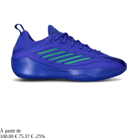
À partir de
100,00 €
75,37 €
-25%