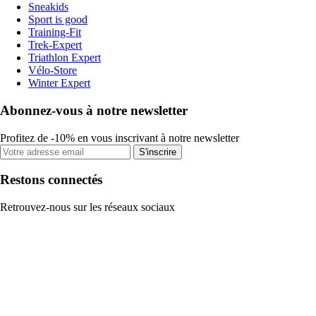
Sneakids
Sport is good
Training-Fit
Trek-Expert
Triathlon Expert
Vélo-Store
Winter Expert
Abonnez-vous à notre newsletter
Profitez de -10% en vous inscrivant à notre newsletter
S'inscrire
Restons connectés
Retrouvez-nous sur les réseaux sociaux