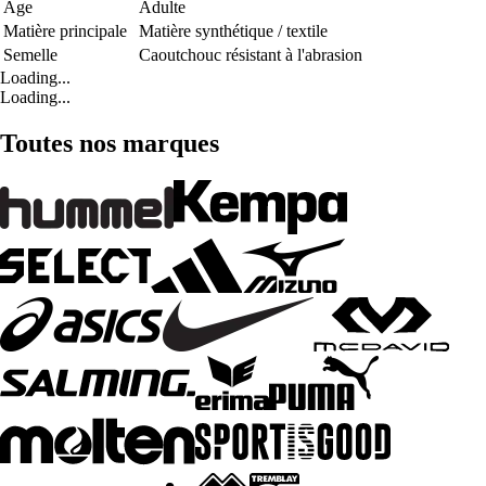
Age
Adulte
Matière principale
Matière synthétique / textile
Semelle
Caoutchouc résistant à l'abrasion
Loading...
Loading...
Toutes nos marques