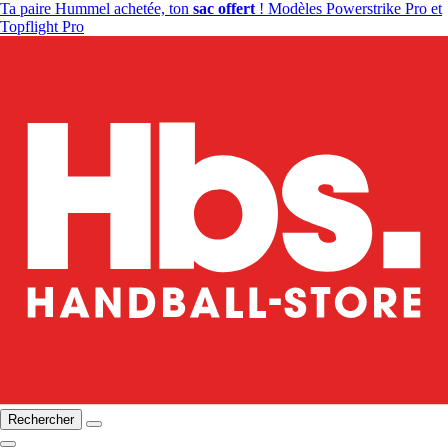
Ta paire Hummel achetée, ton
sac offert
! Modèles Powerstrike Pro et
Topflight Pro
Rechercher