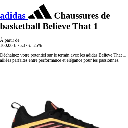
adidas
Chaussures de
basketball Believe That 1
À partir de
100,00 €
75,37 €
-25%
Déchaînez votre potentiel sur le terrain avec les adidas Believe That 1,
alliées parfaites entre performance et élégance pour les passionnés.