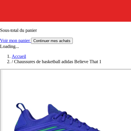
Sous-total du panier
Voir mon panier
Continuer mes achats
Loading...
Accueil
/
Chaussures de basketball adidas Believe That 1