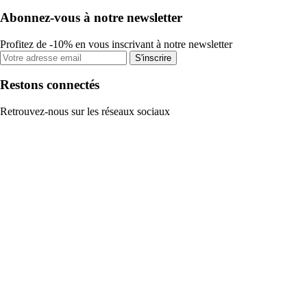
Abonnez-vous à notre newsletter
Profitez de -10% en vous inscrivant à notre newsletter
S'inscrire
Restons connectés
Retrouvez-nous sur les réseaux sociaux