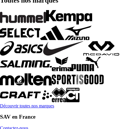
Toutes nos marques
Découvrir toutes nos marques
SAV en France
Contactez-nous