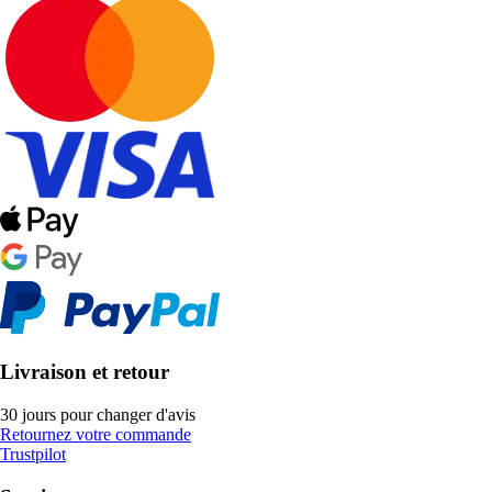
Livraison et retour
30 jours pour changer d'avis
Retournez votre commande
Trustpilot