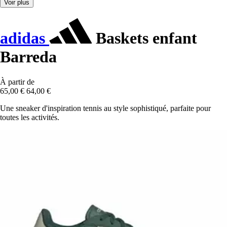
Voir plus
adidas
Baskets enfant
Barreda
À partir de
65,00 €
64,00 €
Une sneaker d'inspiration tennis au style sophistiqué, parfaite pour
toutes les activités.