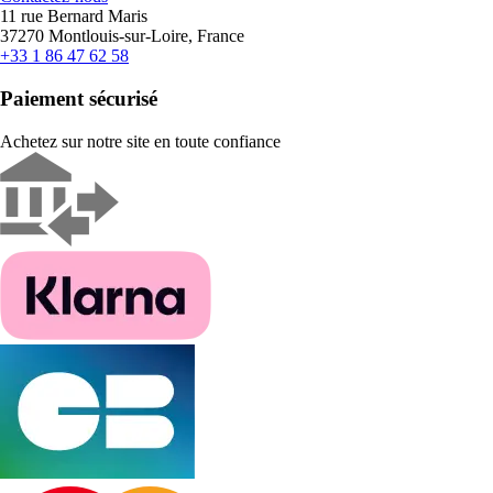
11 rue Bernard Maris
37270 Montlouis-sur-Loire, France
+33 1 86 47 62 58
Paiement sécurisé
Achetez sur notre site en toute confiance