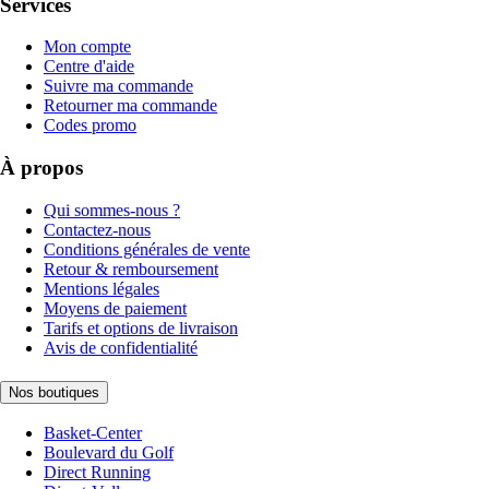
Services
Mon compte
Centre d'aide
Suivre ma commande
Retourner ma commande
Codes promo
À propos
Qui sommes-nous ?
Contactez-nous
Conditions générales de vente
Retour & remboursement
Mentions légales
Moyens de paiement
Tarifs et options de livraison
Avis de confidentialité
Nos boutiques
Basket-Center
Boulevard du Golf
Direct Running