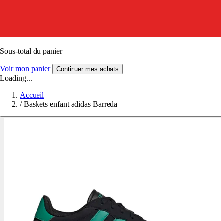
Sous-total du panier
Voir mon panier
Continuer mes achats
Loading...
Accueil
/
Baskets enfant adidas Barreda