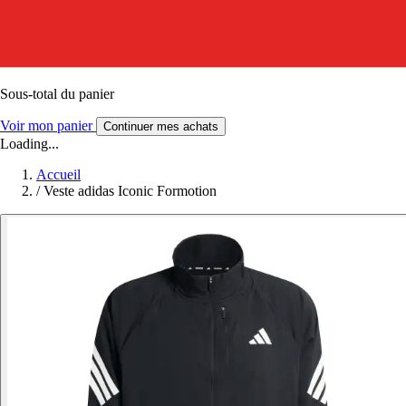
Sous-total du panier
Voir mon panier
Continuer mes achats
Loading...
Accueil
/
Veste adidas Iconic Formotion