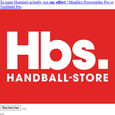
Ta paire Hummel achetée, ton
sac offert
! Modèles Powerstrike Pro et
Topflight Pro
Rechercher