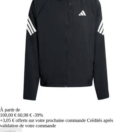
À partir de
100,00 €
60,98 €
-39%
+3,05 €
offerts sur votre prochaine commande
Crédités après
validation de votre commande
Loading...