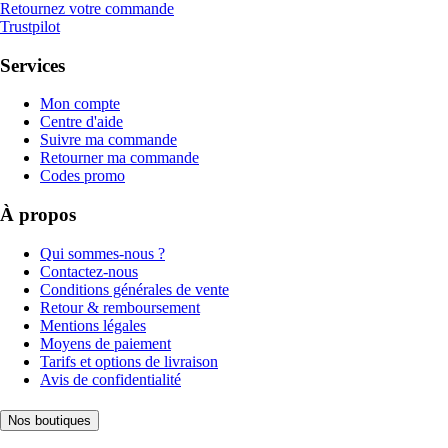
Retournez votre commande
Trustpilot
Services
Mon compte
Centre d'aide
Suivre ma commande
Retourner ma commande
Codes promo
À propos
Qui sommes-nous ?
Contactez-nous
Conditions générales de vente
Retour & remboursement
Mentions légales
Moyens de paiement
Tarifs et options de livraison
Avis de confidentialité
Nos boutiques