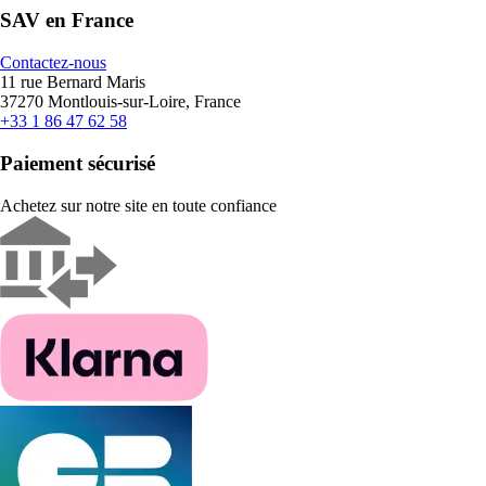
SAV en France
Contactez-nous
11 rue Bernard Maris
37270 Montlouis-sur-Loire, France
+33 1 86 47 62 58
Paiement sécurisé
Achetez sur notre site en toute confiance