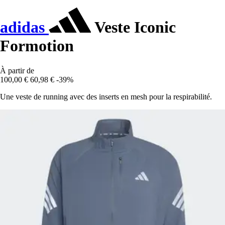
adidas
Veste Iconic
Formotion
À partir de
100,00 €
60,98 €
-39%
Une veste de running avec des inserts en mesh pour la respirabilité.