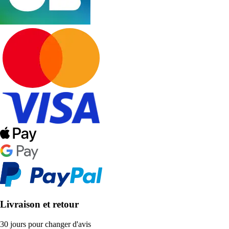
Livraison et retour
30 jours pour changer d'avis