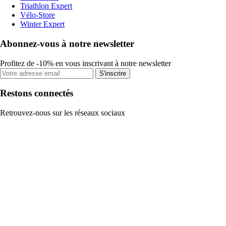
Triathlon Expert
Vélo-Store
Winter Expert
Abonnez-vous à notre newsletter
Profitez de -10% en vous inscrivant à notre newsletter
S'inscrire
Restons connectés
Retrouvez-nous sur les réseaux sociaux