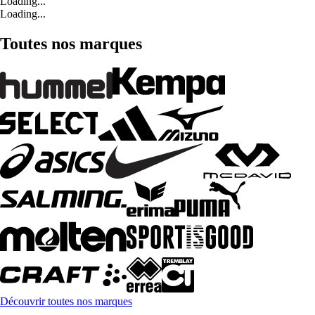
Loading...
Loading...
Toutes nos marques
Découvrir toutes nos marques