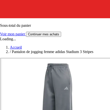
Sous-total du panier
Voir mon panier
Continuer mes achats
Loading...
Accueil
/
Pantalon de jogging femme adidas Stadium 3 Stripes