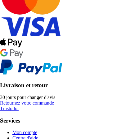
Livraison et retour
30 jours pour changer d'avis
Retournez votre commande
Trustpilot
Services
Mon compte
Centre d'aide