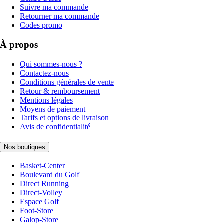
Suivre ma commande
Retourner ma commande
Codes promo
À propos
Qui sommes-nous ?
Contactez-nous
Conditions générales de vente
Retour & remboursement
Mentions légales
Moyens de paiement
Tarifs et options de livraison
Avis de confidentialité
Nos boutiques
Basket-Center
Boulevard du Golf
Direct Running
Direct-Volley
Espace Golf
Foot-Store
Galop-Store