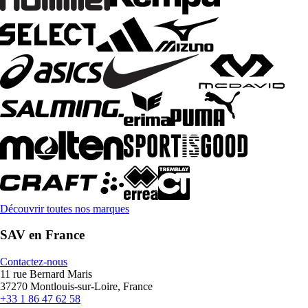
Découvrir toutes nos marques
SAV en France
Contactez-nous
11 rue Bernard Maris
37270 Montlouis-sur-Loire, France
+33 1 86 47 62 58