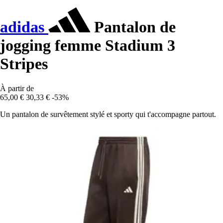
adidas
Pantalon de
jogging femme Stadium 3
Stripes
À partir de
65,00 €
30,33 €
-53%
Un pantalon de survêtement stylé et sporty qui t'accompagne partout.