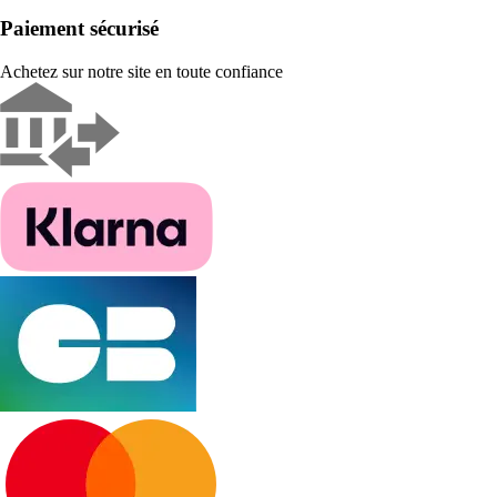
Paiement sécurisé
Achetez sur notre site en toute confiance