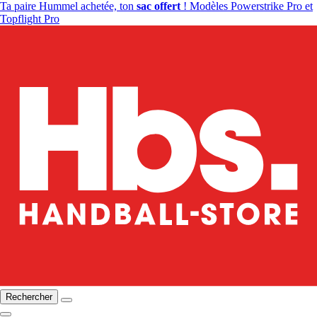
Ta paire Hummel achetée, ton
sac offert
! Modèles Powerstrike Pro et
Topflight Pro
Rechercher