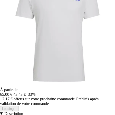
À partir de
65,00 €
43,43 €
-33%
+2,17 €
offerts sur votre prochaine commande
Crédités après
validation de votre commande
Loading...
Description