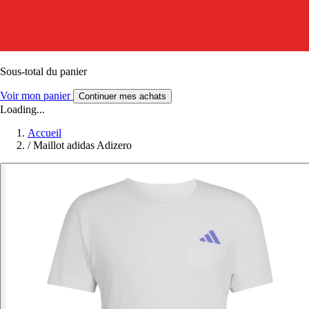
Sous-total du panier
Voir mon panier
Continuer mes achats
Loading...
Accueil
/
Maillot adidas Adizero