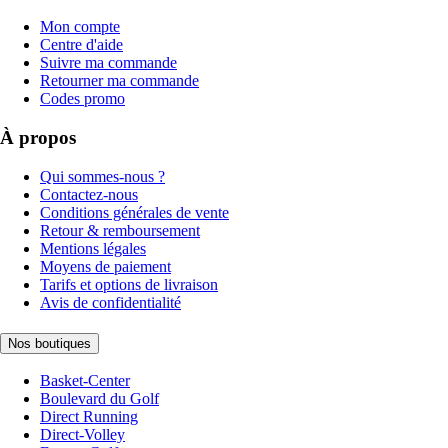
Mon compte
Centre d'aide
Suivre ma commande
Retourner ma commande
Codes promo
À propos
Qui sommes-nous ?
Contactez-nous
Conditions générales de vente
Retour & remboursement
Mentions légales
Moyens de paiement
Tarifs et options de livraison
Avis de confidentialité
Nos boutiques
Basket-Center
Boulevard du Golf
Direct Running
Direct-Volley