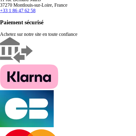
37270 Montlouis-sur-Loire, France
+33 1 86 47 62 58
Paiement sécurisé
Achetez sur notre site en toute confiance