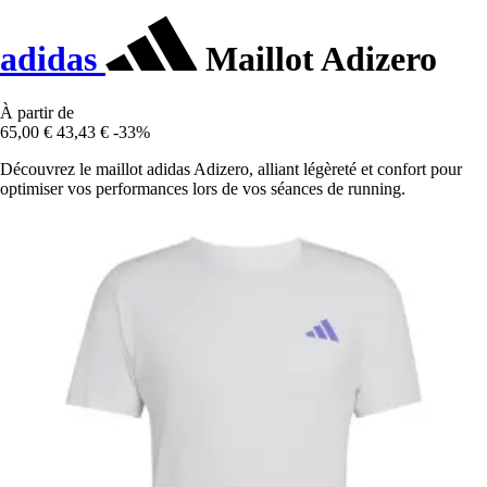
adidas
Maillot Adizero
À partir de
65,00 €
43,43 €
-33%
Découvrez le maillot adidas Adizero, alliant légèreté et confort pour
optimiser vos performances lors de vos séances de running.