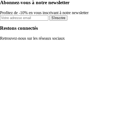
Abonnez-vous à notre newsletter
Profitez de -10% en vous inscrivant à notre newsletter
S'inscrire
Restons connectés
Retrouvez-nous sur les réseaux sociaux