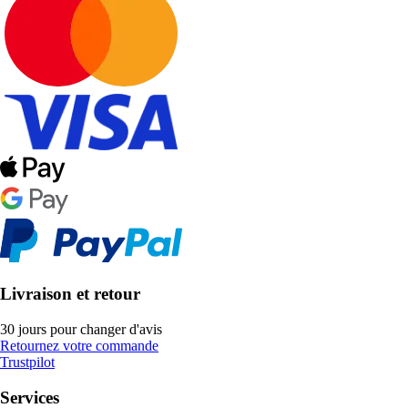
Livraison et retour
30 jours pour changer d'avis
Retournez votre commande
Trustpilot
Services