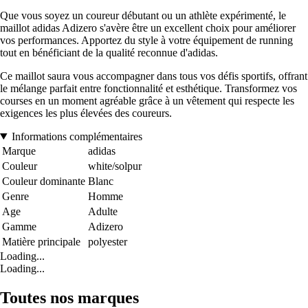
Que vous soyez un coureur débutant ou un athlète expérimenté, le
maillot adidas Adizero s'avère être un excellent choix pour améliorer
vos performances. Apportez du style à votre équipement de running
tout en bénéficiant de la qualité reconnue d'adidas.
Ce maillot saura vous accompagner dans tous vos défis sportifs, offrant
le mélange parfait entre fonctionnalité et esthétique. Transformez vos
courses en un moment agréable grâce à un vêtement qui respecte les
exigences les plus élevées des coureurs.
Informations complémentaires
Marque
adidas
Couleur
white/solpur
Couleur dominante
Blanc
Genre
Homme
Age
Adulte
Gamme
Adizero
Matière principale
polyester
Loading...
Loading...
Toutes nos marques