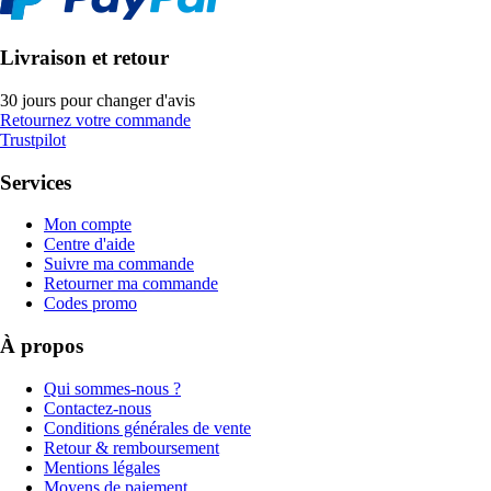
Livraison et retour
30 jours pour changer d'avis
Retournez votre commande
Trustpilot
Services
Mon compte
Centre d'aide
Suivre ma commande
Retourner ma commande
Codes promo
À propos
Qui sommes-nous ?
Contactez-nous
Conditions générales de vente
Retour & remboursement
Mentions légales
Moyens de paiement