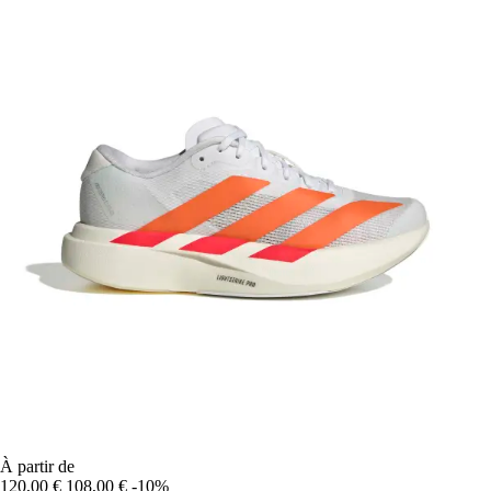
À partir de
120,00 €
108,00 €
-10%