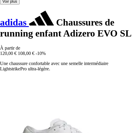
Voir plus
adidas
Chaussures de
running enfant Adizero EVO SL
À partir de
120,00 €
108,00 €
-10%
Une chaussure confortable avec une semelle intermédiaire
LightstrikePro ultra-légère.