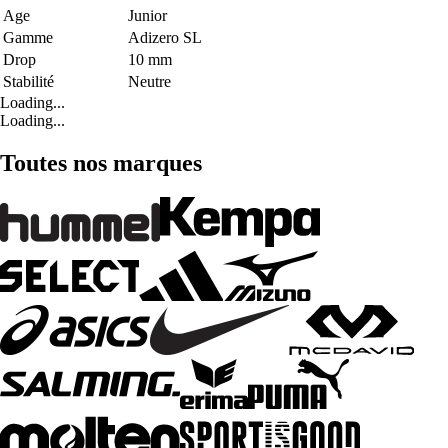
Age
Junior
Gamme
Adizero SL
Drop
10 mm
Stabilité
Neutre
Loading...
Loading...
Toutes nos marques