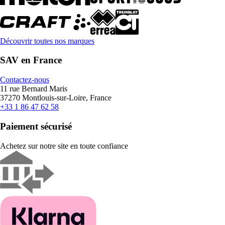
Découvrir toutes nos marques
SAV en France
Contactez-nous
11 rue Bernard Maris
37270 Montlouis-sur-Loire, France
+33 1 86 47 62 58
Paiement sécurisé
Achetez sur notre site en toute confiance