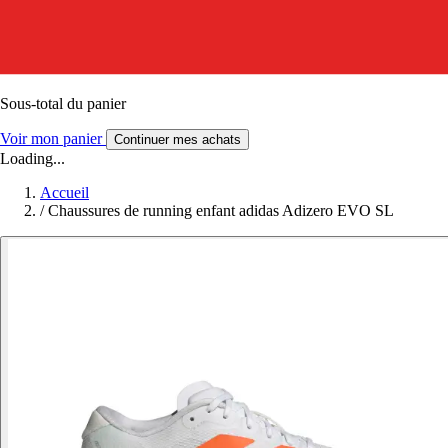
Sous-total du panier
Voir mon panier
Continuer mes achats
Loading...
Accueil
/
Chaussures de running enfant adidas Adizero EVO SL